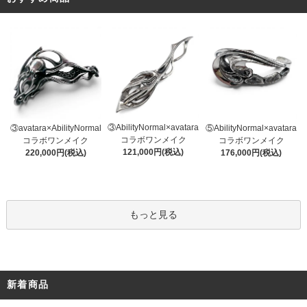
③AbilityNormal×avatara
③avatara×AbilityNormal
⑤AbilityNormal×avatara
コラボワンメイク
コラボワンメイク
コラボワンメイク
121,000円(税込)
220,000円(税込)
176,000円(税込)
もっと見る
新着商品