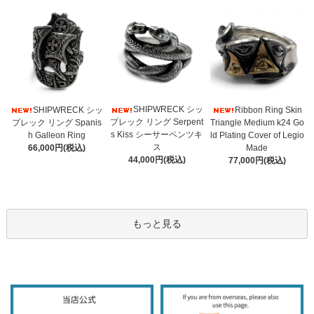
SHIPWRECK シッ
SHIPWRECK シッ
Ribbon Ring Skin
プレック リング Serpent
プレック リング Spanis
Triangle Medium k24 Go
s Kiss シーサーペンツキ
h Galleon Ring
ld Plating Cover of Legio
ス
66,000円(税込)
Made
44,000円(税込)
77,000円(税込)
もっと見る