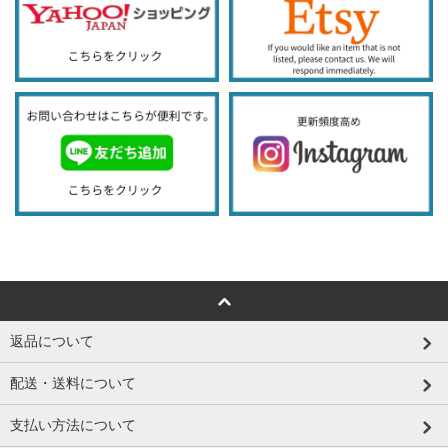
返品について
配送・送料について
支払い方法について