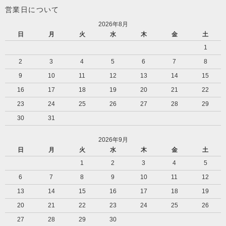
営業日について
2026年8月
日
月
火
水
木
金
土
1
2
3
4
5
6
7
8
9
10
11
12
13
14
15
16
17
18
19
20
21
22
23
24
25
26
27
28
29
30
31
2026年9月
日
月
火
水
木
金
土
1
2
3
4
5
6
7
8
9
10
11
12
13
14
15
16
17
18
19
20
21
22
23
24
25
26
27
28
29
30