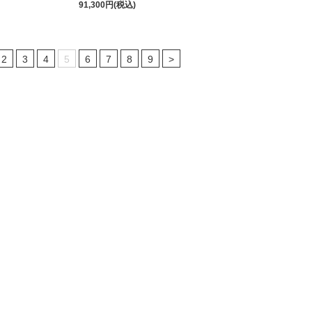
91,300円(税込)
2
3
4
5
6
7
8
9
>