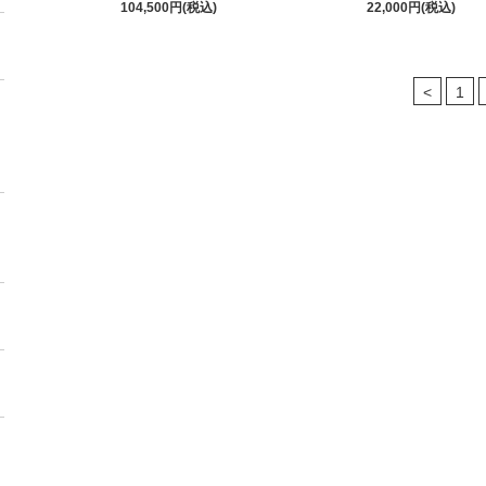
104,500円(税込)
22,000円(税込)
<
1