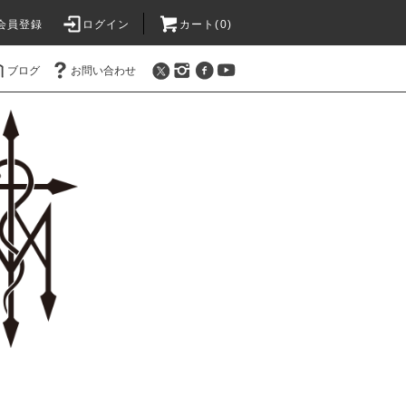
会員登録
ログイン
カート(0)
ブログ
お問い合わせ