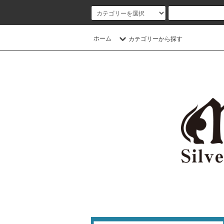
ホーム
カテゴリーから探す