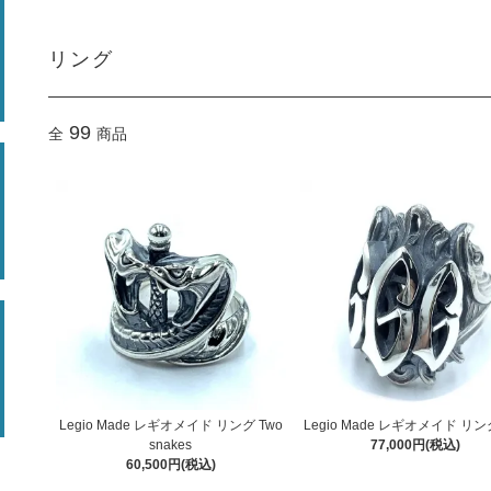
リング
99
全
商品
Legio Made レギオメイド リング Two
Legio Made レギオメイド リン
snakes
77,000円(税込)
60,500円(税込)