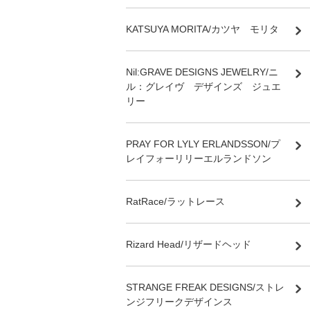
KATSUYA MORITA/カツヤ モリタ
Nil:GRAVE DESIGNS JEWELRY/ニ
ル：グレイヴ デザインズ ジュエ
リー
PRAY FOR LYLY ERLANDSSON/プ
レイフォーリリーエルランドソン
RatRace/ラットレース
Rizard Head/リザードヘッド
STRANGE FREAK DESIGNS/ストレ
ンジフリークデザインス