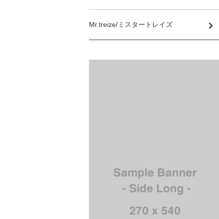
Mr.treize/ミスタートレイズ