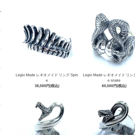
Legio Made レギオメイド リング Spin
Legio Made レギオメイド リング 
e
e snake
38,500円(税込)
60,500円(税込)