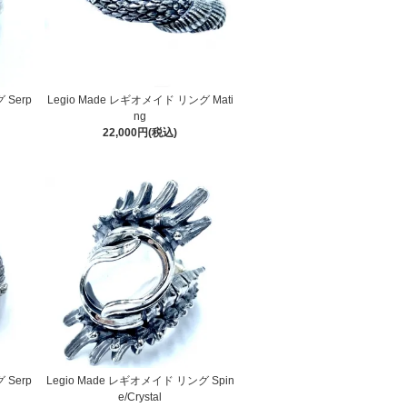
 Serp
Legio Made レギオメイド リング Mati
ng
22,000円(税込)
 Serp
Legio Made レギオメイド リング Spin
e/Crystal