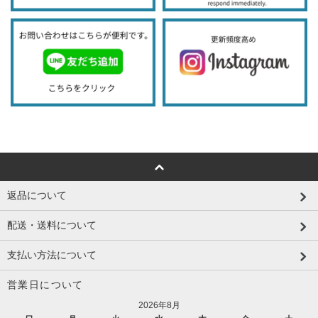
返品について
配送・送料について
支払い方法について
営業日について
2026年8月