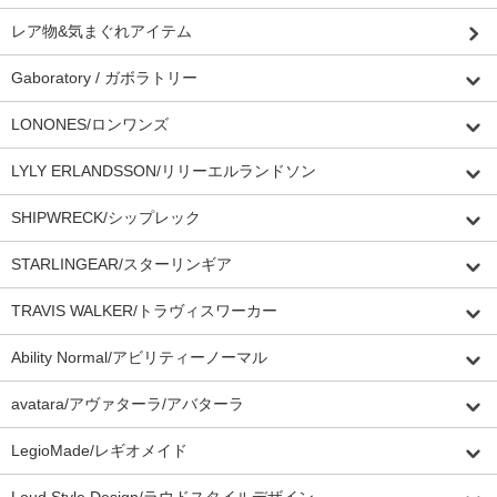
レア物&気まぐれアイテム
Gaboratory / ガボラトリー
LONONES/ロンワンズ
LYLY ERLANDSSON/リリーエルランドソン
SHIPWRECK/シップレック
STARLINGEAR/スターリンギア
TRAVIS WALKER/トラヴィスワーカー
Ability Normal/アビリティーノーマル
avatara/アヴァターラ/アバターラ
LegioMade/レギオメイド