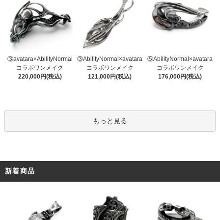
③AbilityNormal×avatara
③avatara×AbilityNormal
⑤AbilityNormal×avatara
コラボワンメイク
コラボワンメイク
コラボワンメイク
121,000円(税込)
220,000円(税込)
176,000円(税込)
もっと見る
新着商品