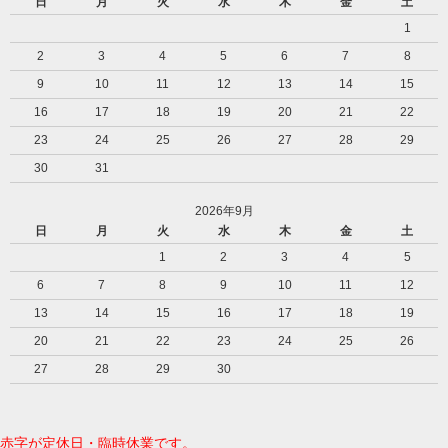
日
月
火
水
木
金
土
1
2
3
4
5
6
7
8
9
10
11
12
13
14
15
16
17
18
19
20
21
22
23
24
25
26
27
28
29
30
31
2026年9月
日
月
火
水
木
金
土
1
2
3
4
5
6
7
8
9
10
11
12
13
14
15
16
17
18
19
20
21
22
23
24
25
26
27
28
29
30
赤字が定休日・臨時休業です。