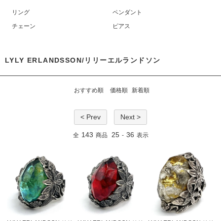
リング
ペンダント
チェーン
ピアス
LYLY ERLANDSSON/リリーエルランドソン
おすすめ順
価格順
新着順
< Prev
Next >
143
25
36
全
商品
-
表示