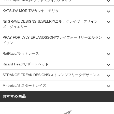
Loud Style Design/ラウドスタイルデザイン
KATSUYA MORITA/カツヤ モリタ
Nil:GRAVE DESIGNS JEWELRY/ニル：グレイヴ デザイン
ズ ジュエリー
PRAY FOR LYLY ERLANDSSON/プレイフォーリリーエルラン
ドソン
RatRace/ラットレース
Rizard Head/リザードヘッド
STRANGE FREAK DESIGNS/ストレンジフリークデザインス
Mr.treize/ミスタートレイズ
おすすめ商品