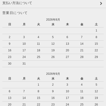
支払い方法について
営業日について
2026年8月
日
月
火
水
木
金
土
1
2
3
4
5
6
7
8
9
10
11
12
13
14
15
16
17
18
19
20
21
22
23
24
25
26
27
28
29
30
31
2026年9月
日
月
火
水
木
金
土
1
2
3
4
5
6
7
8
9
10
11
12
13
14
15
16
17
18
19
20
21
22
23
24
25
26