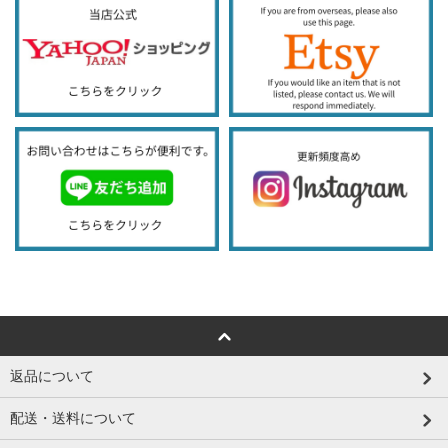
返品について
配送・送料について