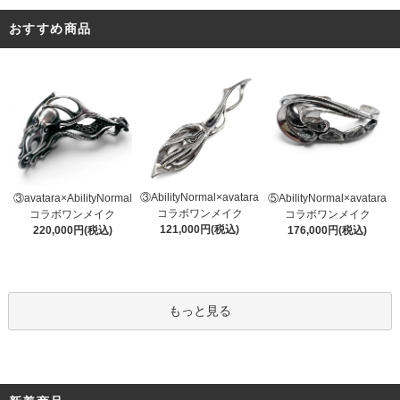
おすすめ商品
③AbilityNormal×avatara
③avatara×AbilityNormal
⑤AbilityNormal×avatara
コラボワンメイク
コラボワンメイク
コラボワンメイク
121,000円(税込)
220,000円(税込)
176,000円(税込)
もっと見る