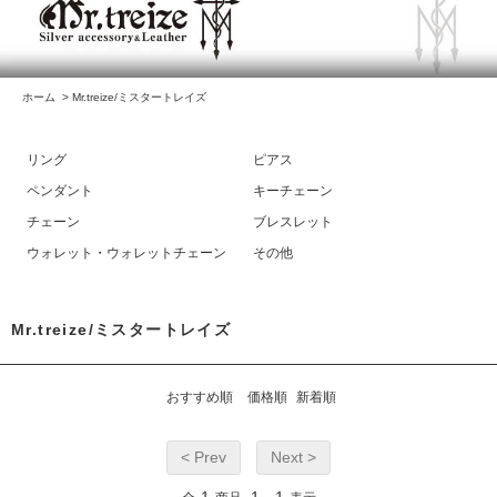
ホーム
>
Mr.treize/ミスタートレイズ
リング
ピアス
ペンダント
キーチェーン
チェーン
ブレスレット
ウォレット・ウォレットチェーン
その他
Mr.treize/ミスタートレイズ
おすすめ順
価格順
新着順
< Prev
Next >