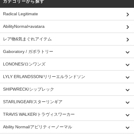
カテゴリーから探す
Radical Legitimate
AbilityNormal×avatara
レア物&気まぐれアイテム
Gaboratory / ガボラトリー
LONONES/ロンワンズ
LYLY ERLANDSSON/リリーエルランドソン
SHIPWRECK/シップレック
STARLINGEAR/スターリンギア
TRAVIS WALKER/トラヴィスワーカー
Ability Normal/アビリティーノーマル