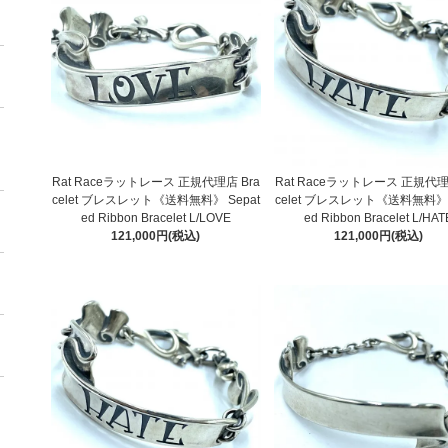
Rat Raceラットレース 正規代理店 Bra
Rat Raceラットレース 正規代理
celet ブレスレット《送料無料》 Sepat
celet ブレスレット《送料無料》 
ed Ribbon Bracelet L/LOVE
ed Ribbon Bracelet L/HAT
121,000円(税込)
121,000円(税込)