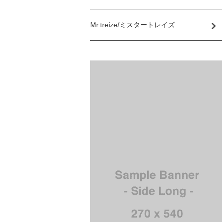
Mr.treize/ミスタートレイズ