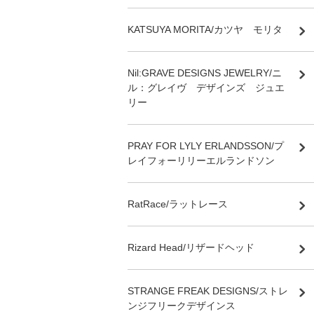
KATSUYA MORITA/カツヤ モリタ
Nil:GRAVE DESIGNS JEWELRY/ニ
ル：グレイヴ デザインズ ジュエ
リー
PRAY FOR LYLY ERLANDSSON/プ
レイフォーリリーエルランドソン
RatRace/ラットレース
Rizard Head/リザードヘッド
STRANGE FREAK DESIGNS/ストレ
ンジフリークデザインス