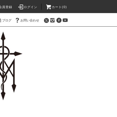
会員登録
ログイン
カート(0)
ブログ
お問い合わせ