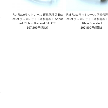
Rat Raceラットレース 正規代理店 Bra
Rat Raceラットレース 正規代理
celet ブレスレット《送料無料》 Sepat
celet ブレスレット《送料無料》R
ed Ribbon Bracelet S/HATE
n Plate Bracelet L
107,800円(税込)
107,800円(税込)