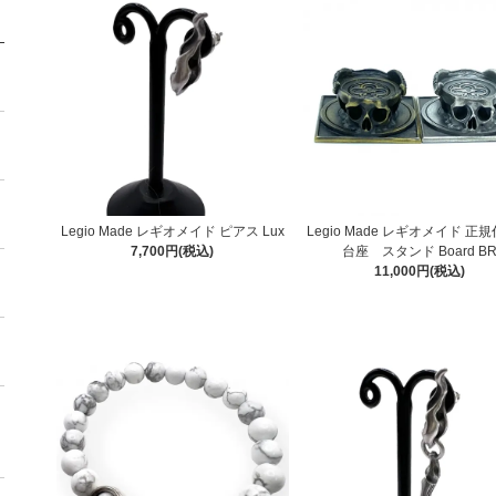
Legio Made レギオメイド ピアス Lux
Legio Made レギオメイド 正
7,700円(税込)
台座 スタンド Board B
11,000円(税込)