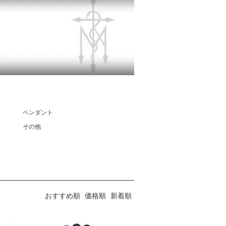
ペンダント
その他
おすすめ順
価格順
新着順