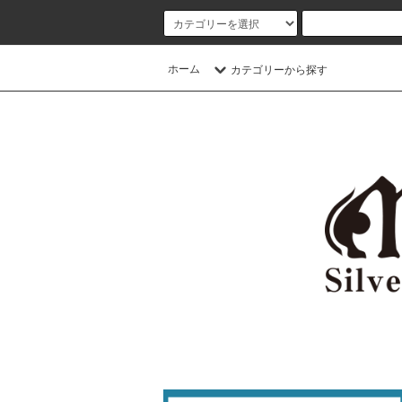
ホーム
カテゴリーから探す