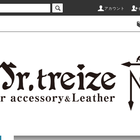
アカウント