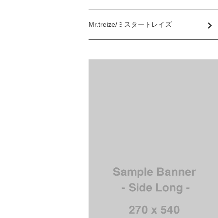
Mr.treize/ミスタートレイズ