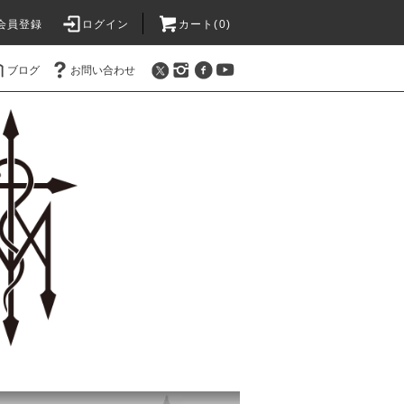
会員登録
ログイン
カート(0)
ブログ
お問い合わせ