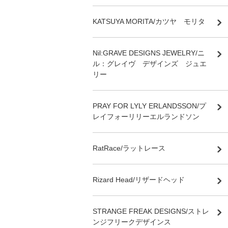
KATSUYA MORITA/カツヤ モリタ
Nil:GRAVE DESIGNS JEWELRY/ニ
ル：グレイヴ デザインズ ジュエ
リー
PRAY FOR LYLY ERLANDSSON/プ
レイフォーリリーエルランドソン
RatRace/ラットレース
Rizard Head/リザードヘッド
STRANGE FREAK DESIGNS/ストレ
ンジフリークデザインス