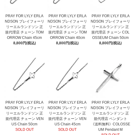
PRAY FOR LYLY ERLA
PRAY FOR LYLY ERLA
PRAY FOR LYLY ERLA
NDSON プレイフォーリ
NDSON プレイフォーリ
NDSON プレイフォーリ
リーエルランドソン 正
リーエルランドソン 正
リーエルランドソン 正
規代理店 チェーン TOM
規代理店 チェーン TOM
規代理店 チェーン COL
ORROW Chain 45cm
ORROW Chain 40cm
OSSEUM Chain 50cm
8,800円(税込)
8,800円(税込)
8,800円(税込)
PRAY FOR LYLY ERLA
PRAY FOR LYLY ERLA
PRAY FOR LYLY ERLA
NDSON プレイフォーリ
NDSON プレイフォーリ
NDSON プレイフォーリ
リーエルランドソン 正
リーエルランドソン 正
リーエルランドソン 正
規代理店 チェーン VEN
規代理店 チェーン VEN
規代理店 ペンダント
US Chain 50cm
US Chain 45cm
《送料無料》COLOSSE
SOLD OUT
SOLD OUT
UM Pendant M