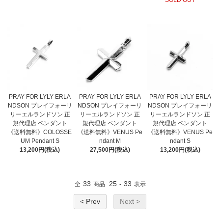
SOLD OUT
PRAY FOR LYLY ERLA
PRAY FOR LYLY ERLA
PRAY FOR LYLY ERLA
NDSON プレイフォーリ
NDSON プレイフォーリ
NDSON プレイフォーリ
リーエルランドソン 正
リーエルランドソン 正
リーエルランドソン 正
規代理店 ペンダント
規代理店 ペンダント
規代理店 ペンダント
《送料無料》COLOSSE
《送料無料》VENUS Pe
《送料無料》VENUS Pe
UM Pendant S
ndant M
ndant S
13,200円(税込)
27,500円(税込)
13,200円(税込)
33
25
33
全
商品
-
表示
< Prev
Next >