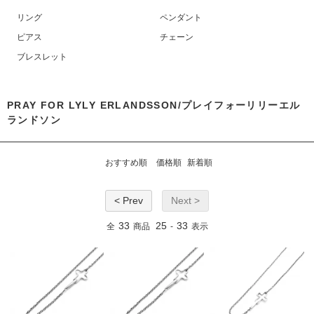
リング
ペンダント
ピアス
チェーン
ブレスレット
PRAY FOR LYLY ERLANDSSON/プレイフォーリリーエル
ランドソン
おすすめ順
価格順
新着順
< Prev
Next >
33
25
33
全
商品
-
表示