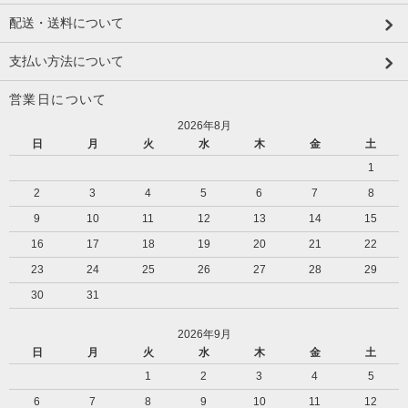
配送・送料について
支払い方法について
営業日について
2026年8月
日
月
火
水
木
金
土
1
2
3
4
5
6
7
8
9
10
11
12
13
14
15
16
17
18
19
20
21
22
23
24
25
26
27
28
29
30
31
2026年9月
日
月
火
水
木
金
土
1
2
3
4
5
6
7
8
9
10
11
12