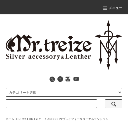
メニュー
ホーム
>
PRAY FOR LYLY ERLANDSSON/プレイフォーリリーエルランドソン