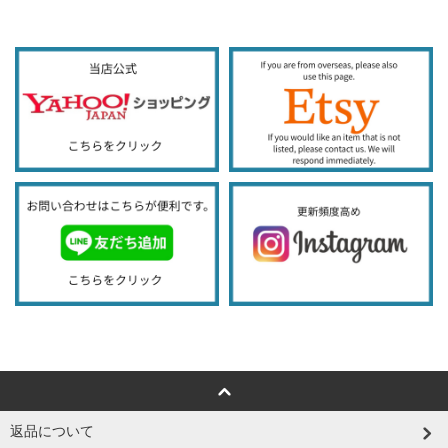
返品について