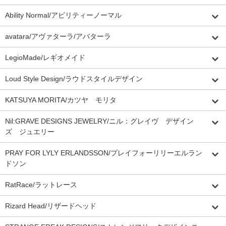
Ability Normal/アビリティーノーマル
avatara/アヴァターラ/アバターラ
LegioMade/レギオメイド
Loud Style Design/ラウドスタイルデザイン
KATSUYA MORITA/カツヤ モリタ
Nil:GRAVE DESIGNS JEWELRY/ニル：グレイヴ デザイン
ズ ジュエリー
PRAY FOR LYLY ERLANDSSON/プレイフォーリリーエルラン
ドソン
RatRace/ラットレース
Rizard Head/リザードヘッド