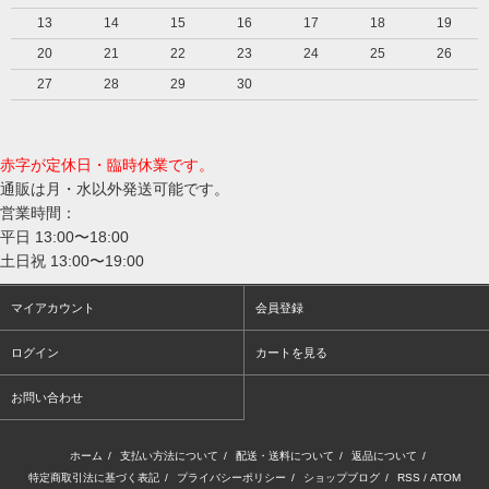
13
14
15
16
17
18
19
20
21
22
23
24
25
26
27
28
29
30
赤字が定休日・臨時休業です。
通販は月・水以外発送可能です。
営業時間：
平日 13:00〜18:00
土日祝 13:00〜19:00
マイアカウント
会員登録
ログイン
カートを見る
お問い合わせ
ホーム
/
支払い方法について
/
配送・送料について
/
返品について
/
特定商取引法に基づく表記
/
プライバシーポリシー
/
ショップブログ
/
RSS
/
ATOM