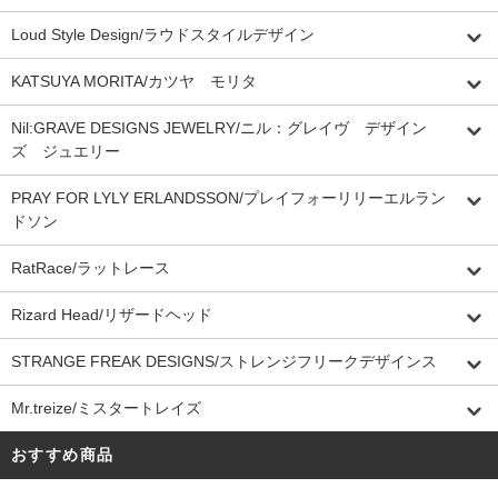
Loud Style Design/ラウドスタイルデザイン
KATSUYA MORITA/カツヤ モリタ
Nil:GRAVE DESIGNS JEWELRY/ニル：グレイヴ デザイン
ズ ジュエリー
PRAY FOR LYLY ERLANDSSON/プレイフォーリリーエルラン
ドソン
RatRace/ラットレース
Rizard Head/リザードヘッド
STRANGE FREAK DESIGNS/ストレンジフリークデザインス
Mr.treize/ミスタートレイズ
おすすめ商品