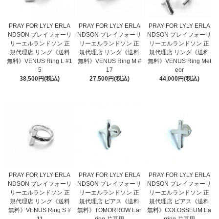
PRAY FOR LYLY ERLA
PRAY FOR LYLY ERLA
PRAY FOR LYLY ERLA
NDSON プレイフォーリ
NDSON プレイフォーリ
NDSON プレイフォーリ
リーエルランドソン 正
リーエルランドソン 正
リーエルランドソン 正
規代理店 リング《送料
規代理店 リング《送料
規代理店 リング《送料
無料》VENUS Ring Met
無料》VENUS Ring L #1
無料》VENUS Ring M #
eor
5
17
44,000円(税込)
38,500円(税込)
27,500円(税込)
PRAY FOR LYLY ERLA
PRAY FOR LYLY ERLA
PRAY FOR LYLY ERLA
NDSON プレイフォーリ
NDSON プレイフォーリ
NDSON プレイフォーリ
リーエルランドソン 正
リーエルランドソン 正
リーエルランドソン 正
規代理店 リング《送料
規代理店 ピアス《送料
規代理店 ピアス《送料
無料》VENUS Ring S #
無料》TOMORROW Ear
無料》COLOSSEUM Ea