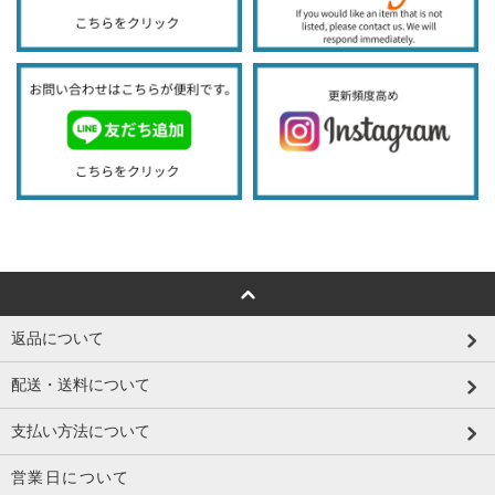
返品について
配送・送料について
支払い方法について
営業日について