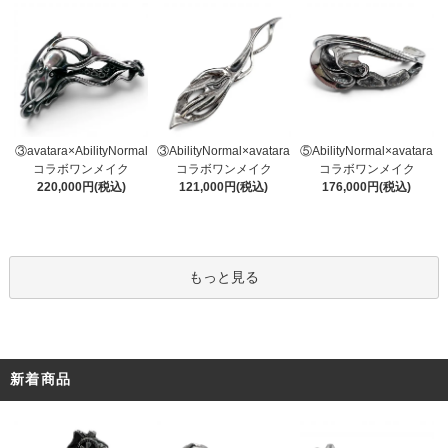
③AbilityNormal×avatara
③avatara×AbilityNormal
⑤AbilityNormal×avatara
コラボワンメイク
コラボワンメイク
コラボワンメイク
121,000円(税込)
220,000円(税込)
176,000円(税込)
もっと見る
新着商品