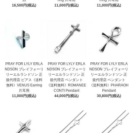
11
ring 片耳用
rring 片耳用
16,500円(税込)
11,000円(税込)
11,000円(税込)
PRAY FOR LYLY ERLA
PRAY FOR LYLY ERLA
PRAY FOR LYLY ERLA
NDSON プレイフォーリ
NDSON プレイフォーリ
NDSON プレイフォーリ
リーエルランドソン 正
リーエルランドソン 正
リーエルランドソン 正
規代理店 ピアス《送料
規代理店 ペンダント
規代理店 ペンダント
無料》VENUS Earring
《送料無料》ROMANEE
《送料無料》PHARAOH
片耳用
CONTI Pendant
Pendant
11,000円(税込)
44,000円(税込)
30,800円(税込)