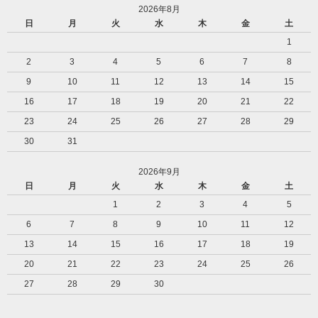
2026年8月
日
月
火
水
木
金
土
1
2
3
4
5
6
7
8
9
10
11
12
13
14
15
16
17
18
19
20
21
22
23
24
25
26
27
28
29
30
31
2026年9月
日
月
火
水
木
金
土
1
2
3
4
5
6
7
8
9
10
11
12
13
14
15
16
17
18
19
20
21
22
23
24
25
26
27
28
29
30