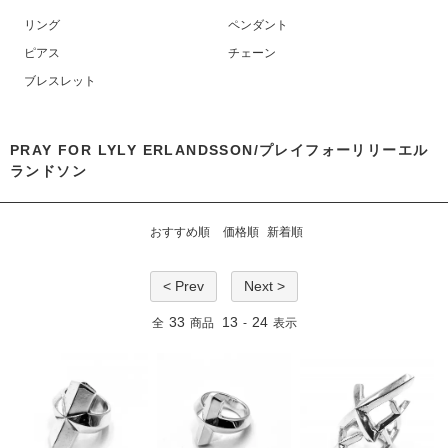
リング
ペンダント
ピアス
チェーン
ブレスレット
PRAY FOR LYLY ERLANDSSON/プレイフォーリリーエル
ランドソン
おすすめ順
価格順
新着順
< Prev
Next >
33
13
24
全
商品
-
表示