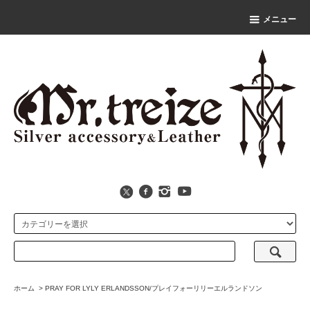
メニュー
ホーム
>
PRAY FOR LYLY ERLANDSSON/プレイフォーリリーエルランドソン