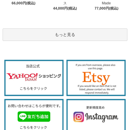
ス
66,000円(税込)
Made
44,000円(税込)
77,000円(税込)
もっと見る