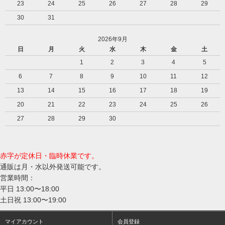
23
24
25
26
27
28
29
30
31
2026年9月
日
月
火
水
木
金
土
1
2
3
4
5
6
7
8
9
10
11
12
13
14
15
16
17
18
19
20
21
22
23
24
25
26
27
28
29
30
赤字が定休日・臨時休業です。
通販は月・水以外発送可能です。
営業時間：
平日 13:00〜18:00
土日祝 13:00〜19:00
マイアカウント
会員登録