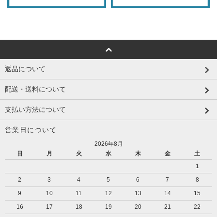
返品について
配送・送料について
支払い方法について
営業日について
2026年8月
日
月
火
水
木
金
土
1
2
3
4
5
6
7
8
9
10
11
12
13
14
15
16
17
18
19
20
21
22