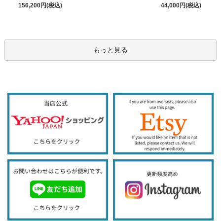
156,200円(税込)
44,000円(税込)
もっと見る