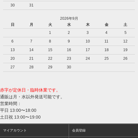
30
31
2026年9月
日
月
火
水
木
金
土
1
2
3
4
5
6
7
8
9
10
11
12
13
14
15
16
17
18
19
20
21
22
23
24
25
26
27
28
29
30
赤字が定休日・臨時休業です。
通販は月・水以外発送可能です。
営業時間：
平日 13:00〜18:00
土日祝 13:00〜19:00
マイアカウント
会員登録