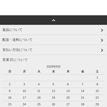
返品について
配送・送料について
支払い方法について
営業日について
2026年8月
日
月
火
水
木
金
土
1
2
3
4
5
6
7
8
9
10
11
12
13
14
15
16
17
18
19
20
21
22
23
24
25
26
27
28
29