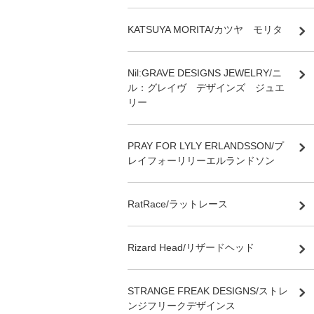
KATSUYA MORITA/カツヤ モリタ
Nil:GRAVE DESIGNS JEWELRY/ニ
ル：グレイヴ デザインズ ジュエ
リー
PRAY FOR LYLY ERLANDSSON/プ
レイフォーリリーエルランドソン
RatRace/ラットレース
Rizard Head/リザードヘッド
STRANGE FREAK DESIGNS/ストレ
ンジフリークデザインス