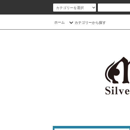
ホーム
カテゴリーから探す