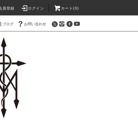
会員登録
ログイン
カート(0)
ブログ
お問い合わせ