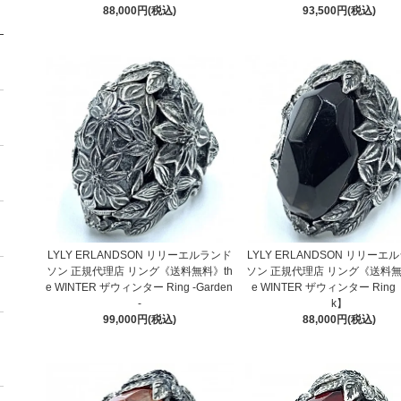
88,000円(税込)
93,500円(税込)
LYLY ERLANDSON リリーエルランド
LYLY ERLANDSON リリーエ
ソン 正規代理店 リング《送料無料》th
ソン 正規代理店 リング《送料無
e WINTER ザウィンター Ring -Garden
e WINTER ザウィンター Ring【
-
k】
99,000円(税込)
88,000円(税込)