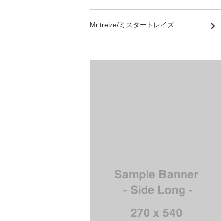
Mr.treize/ミスタートレイズ