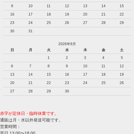
9
10
11
12
13
14
15
16
17
18
19
20
21
22
23
24
25
26
27
28
29
30
31
2026年9月
日
月
火
水
木
金
土
1
2
3
4
5
6
7
8
9
10
11
12
13
14
15
16
17
18
19
20
21
22
23
24
25
26
27
28
29
30
赤字が定休日・臨時休業です。
通販は月・水以外発送可能です。
営業時間：
平日 13:00〜18:00