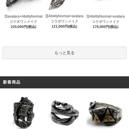
③AbilityNormal×avatara
③avatara×AbilityNormal
⑤AbilityNormal×avatara
コラボワンメイク
コラボワンメイク
コラボワンメイク
121,000円(税込)
220,000円(税込)
176,000円(税込)
もっと見る
新着商品