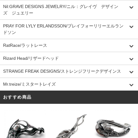
Nil:GRAVE DESIGNS JEWELRY/ニル：グレイヴ デザイン
ズ ジュエリー
PRAY FOR LYLY ERLANDSSON/プレイフォーリリーエルラン
ドソン
RatRace/ラットレース
Rizard Head/リザードヘッド
STRANGE FREAK DESIGNS/ストレンジフリークデザインス
Mr.treize/ミスタートレイズ
おすすめ商品