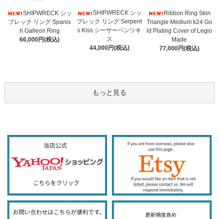
SHIPWRECK シッ
SHIPWRECK シッ
Ribbon Ring Skin
プレック リング Serpent
プレック リング Spanis
Triangle Medium k24 Go
s Kiss シーサーペンツキ
h Galleon Ring
ld Plating Cover of Legio
ス
66,000円(税込)
Made
44,000円(税込)
77,000円(税込)
もっと見る