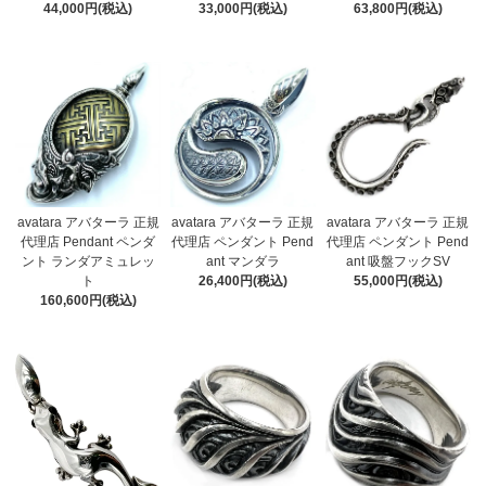
33,000円(税込)
44,000円(税込)
63,800円(税込)
avatara アバターラ 正規
avatara アバターラ 正規
avatara アバターラ 正規
代理店 Pendant ペンダ
代理店 ペンダント Pend
代理店 ペンダント Pend
ント ランダアミュレッ
ant マンダラ
ant 吸盤フックSV
ト
26,400円(税込)
55,000円(税込)
160,600円(税込)