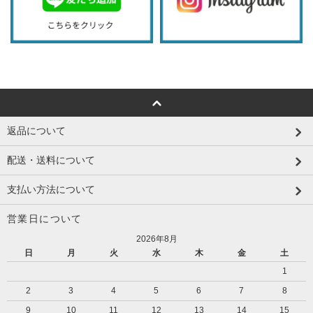
返品について
配送・送料について
支払い方法について
営業日について
2026年8月
日
月
火
水
木
金
土
1
2
3
4
5
6
7
8
9
10
11
12
13
14
15