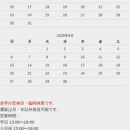
16
17
18
19
20
21
22
23
24
25
26
27
28
29
30
31
2026年9月
日
月
火
水
木
金
土
1
2
3
4
5
6
7
8
9
10
11
12
13
14
15
16
17
18
19
20
21
22
23
24
25
26
27
28
29
30
赤字が定休日・臨時休業です。
通販は月・水以外発送可能です。
営業時間：
平日 13:00〜18:00
土日祝 13:00〜19:00