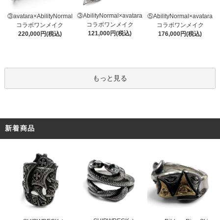
③AbilityNormal×avatara
③avatara×AbilityNormal
⑤AbilityNormal×avatara
コラボワンメイク
コラボワンメイク
コラボワンメイク
121,000円(税込)
220,000円(税込)
176,000円(税込)
もっと見る
新着商品