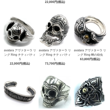
22,000円(税込)
avatara アヴァターラ リ
avatara アヴァターラ リ
avatara アヴァターラ リ
ング Ring チティパティ
ング Ring チティパティ
ング Ring 蝉の幼虫
S
L
63,800円(税込)
22,000円(税込)
73,700円(税込)