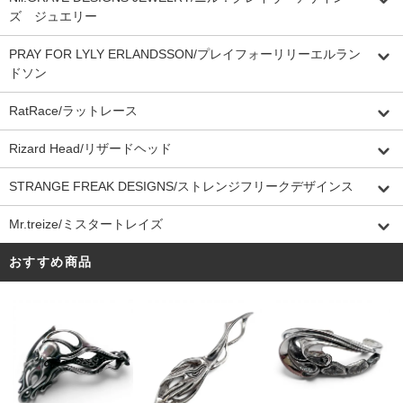
ズ ジュエリー
PRAY FOR LYLY ERLANDSSON/プレイフォーリリーエルラン
ドソン
RatRace/ラットレース
Rizard Head/リザードヘッド
STRANGE FREAK DESIGNS/ストレンジフリークデザインス
Mr.treize/ミスタートレイズ
おすすめ商品