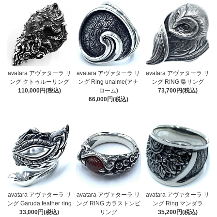
avatara アヴァターラ リ
avatara アヴァターラ リ
avatara アヴァターラ リ
ング クトゥルーリング
ング Ring unalme(アナ
ング RING 梟リング
110,000円(税込)
ローム)
73,700円(税込)
66,000円(税込)
avatara アヴァターラ リ
avatara アヴァターラ リ
avatara アヴァターラ リ
ング Garuda feather ring
ング RING カラストンビ
ング Ring マンダラ
33,000円(税込)
リング
35,200円(税込)