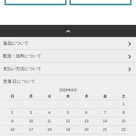
返品について
配送・送料について
支払い方法について
営業日について
2026年8月
日
月
火
水
木
金
土
1
2
3
4
5
6
7
8
9
10
11
12
13
14
15
16
17
18
19
20
21
22