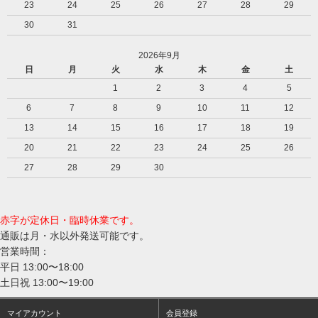
23
24
25
26
27
28
29
30
31
2026年9月
日
月
火
水
木
金
土
1
2
3
4
5
6
7
8
9
10
11
12
13
14
15
16
17
18
19
20
21
22
23
24
25
26
27
28
29
30
赤字が定休日・臨時休業です。
通販は月・水以外発送可能です。
営業時間：
平日 13:00〜18:00
土日祝 13:00〜19:00
マイアカウント
会員登録