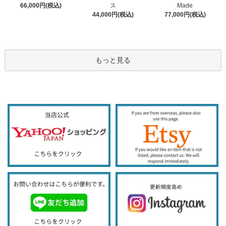
ス
66,000円(税込)
Made
44,000円(税込)
77,000円(税込)
もっと見る