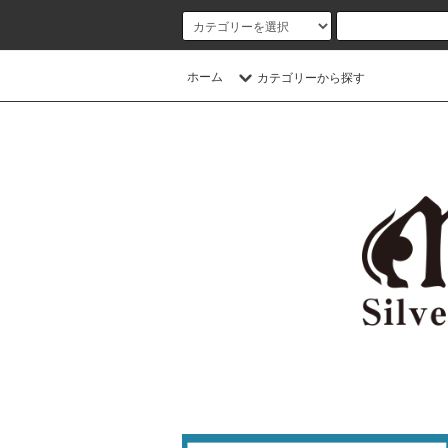
ホーム
カテゴリーから探す