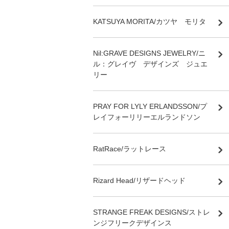
KATSUYA MORITA/カツヤ モリタ
Nil:GRAVE DESIGNS JEWELRY/ニ
ル：グレイヴ デザインズ ジュエ
リー
PRAY FOR LYLY ERLANDSSON/プ
レイフォーリリーエルランドソン
RatRace/ラットレース
Rizard Head/リザードヘッド
STRANGE FREAK DESIGNS/ストレ
ンジフリークデザインス