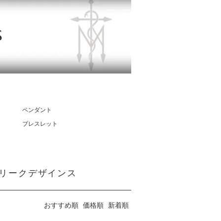
ペンダント
ブレスレット
ンジフリークデザインス
おすすめ順
価格順
新着順