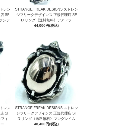
 ストレン
STRANGE FREAK DESIGNS ストレン
 SF
ジフリークデザインス 正規代理店 SF
ァンテ
D リング《送料無料》デアドラ
44,000円(税込)
 ストレン
STRANGE FREAK DESIGNS ストレン
 SF
ジフリークデザインス 正規代理店 SF
ルフィ
D リング《送料無料》マングレイム
バー
48,400円(税込)