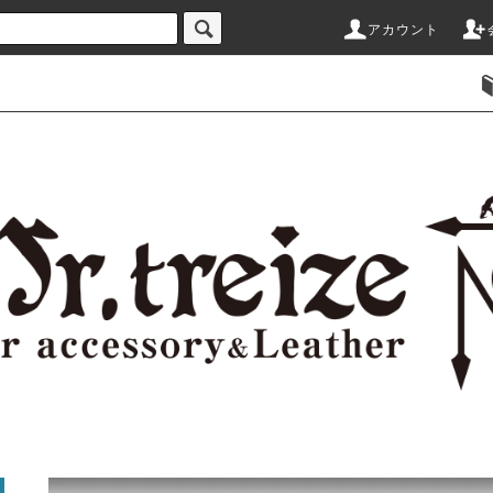
アカウント