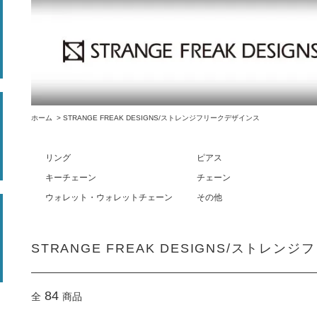
ホーム
>
STRANGE FREAK DESIGNS/ストレンジフリークデザインス
リング
ピアス
キーチェーン
チェーン
ウォレット・ウォレットチェーン
その他
STRANGE FREAK DESIGNS/ストレ
84
全
商品