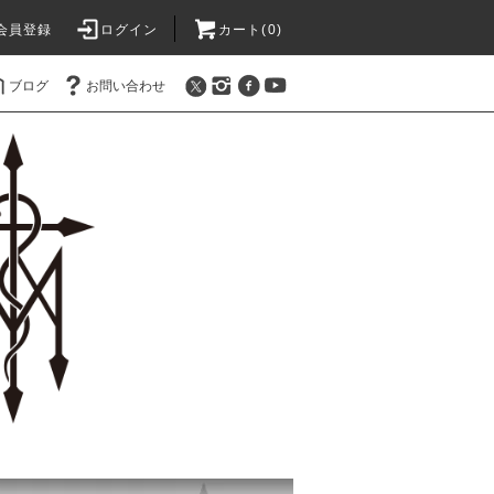
会員登録
ログイン
カート(0)
ブログ
お問い合わせ