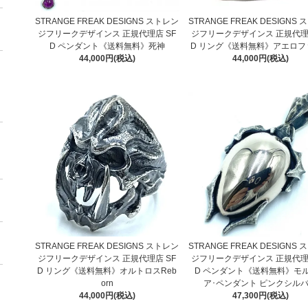
STRANGE FREAK DESIGNS ストレン
STRANGE FREAK DESIGNS
ジフリークデザインス 正規代理店 SF
ジフリークデザインス 正規代理店
D ペンダント《送料無料》死神
D リング《送料無料》アエロフ
44,000円(税込)
44,000円(税込)
STRANGE FREAK DESIGNS ストレン
STRANGE FREAK DESIGNS
ジフリークデザインス 正規代理店 SF
ジフリークデザインス 正規代理店
D リング《送料無料》オルトロスReb
D ペンダント《送料無料》モ
orn
ア･ペンダント ピンクシル
44,000円(税込)
47,300円(税込)