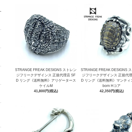
STRANGE FREAK DESIGNS ストレン
STRANGE FREAK DESIGNS
ジフリークデザインス 正規代理店 SF
ジフリークデザインス 正規代理店
D リング《送料無料》アリゲータース
D リング《送料無料》マンティ
ケイルM
born Hコア
41,800円(税込)
42,350円(税込)