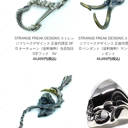
STRANGE FREAK DESIGNS ストレン
STRANGE FREAK DESIGNS
ジフリークデザインス 正規代理店 SF
ジフリークデザインス 正規代理店
D キーチェーン《送料無料》当店別注
D ペンダント《送料無料》マン
S字フック SV
ンダント
44,000円(税込)
44,000円(税込)