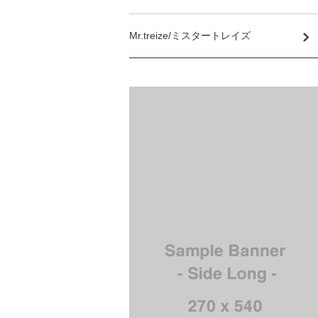
Mr.treize/ミスタートレイズ