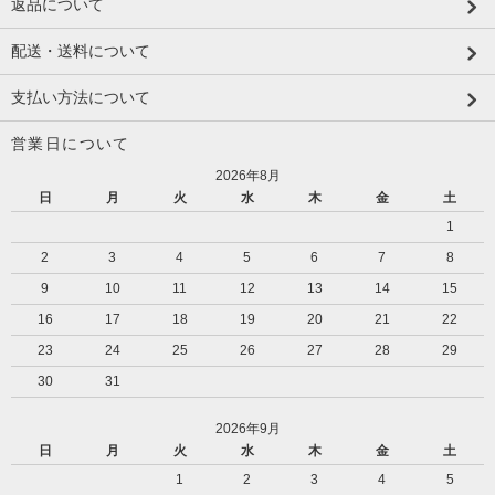
返品について
配送・送料について
支払い方法について
営業日について
2026年8月
日
月
火
水
木
金
土
1
2
3
4
5
6
7
8
9
10
11
12
13
14
15
16
17
18
19
20
21
22
23
24
25
26
27
28
29
30
31
2026年9月
日
月
火
水
木
金
土
1
2
3
4
5