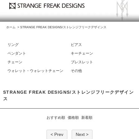
ホーム
>
STRANGE FREAK DESIGNS/ストレンジフリークデザインス
リング
ピアス
ペンダント
キーチェーン
チェーン
ブレスレット
ウォレット・ウォレットチェーン
その他
STRANGE FREAK DESIGNS/ストレンジフリークデザイン
ス
おすすめ順
価格順
新着順
< Prev
Next >