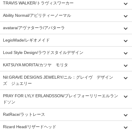
TRAVIS WALKER/トラヴィスワーカー
Ability Normal/アビリティーノーマル
avatara/アヴァターラ/アバターラ
LegioMade/レギオメイド
Loud Style Design/ラウドスタイルデザイン
KATSUYA MORITA/カツヤ モリタ
Nil:GRAVE DESIGNS JEWELRY/ニル：グレイヴ デザイン
ズ ジュエリー
PRAY FOR LYLY ERLANDSSON/プレイフォーリリーエルラン
ドソン
RatRace/ラットレース
Rizard Head/リザードヘッド