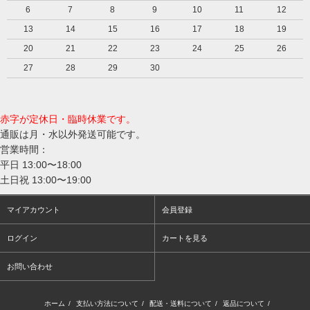
6
7
8
9
10
11
12
13
14
15
16
17
18
19
20
21
22
23
24
25
26
27
28
29
30
赤字が定休日・臨時休業です。
通販は月・水以外発送可能です。
営業時間：
平日 13:00〜18:00
土日祝 13:00〜19:00
マイアカウント
会員登録
ログイン
カートを見る
お問い合わせ
ホーム
/
支払い方法について
/
配送・送料について
/
返品について
/