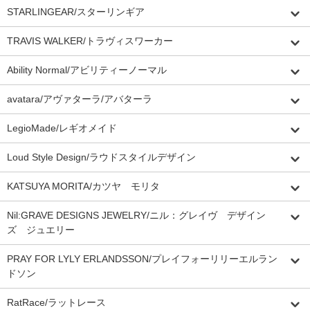
STARLINGEAR/スターリンギア
TRAVIS WALKER/トラヴィスワーカー
Ability Normal/アビリティーノーマル
avatara/アヴァターラ/アバターラ
LegioMade/レギオメイド
Loud Style Design/ラウドスタイルデザイン
KATSUYA MORITA/カツヤ モリタ
Nil:GRAVE DESIGNS JEWELRY/ニル：グレイヴ デザイン
ズ ジュエリー
PRAY FOR LYLY ERLANDSSON/プレイフォーリリーエルラン
ドソン
RatRace/ラットレース