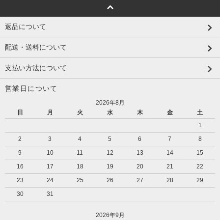
返品について
配送・送料について
支払い方法について
営業日について
2026年8月
日
月
火
水
木
金
土
1
2
3
4
5
6
7
8
9
10
11
12
13
14
15
16
17
18
19
20
21
22
23
24
25
26
27
28
29
30
31
2026年9月