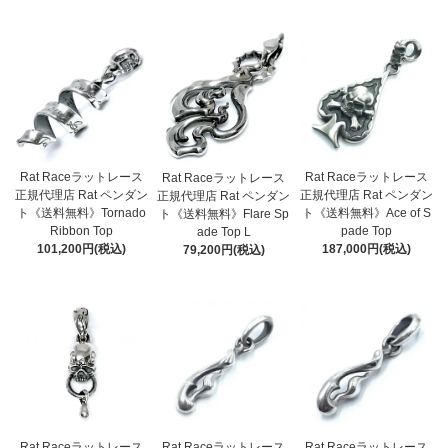
Rat Raceラットレース
Rat Raceラットレース
Rat Raceラットレース
正規代理店 Rat ペンダン
正規代理店 Rat ペンダン
正規代理店 Rat ペンダン
ト《送料無料》Tornado
ト《送料無料》Ace of S
ト《送料無料》Flare Sp
Ribbon Top
pade Top
ade Top L
101,200円(税込)
187,000円(税込)
79,200円(税込)
Rat Raceラットレース
Rat Raceラットレース
Rat Raceラットレース