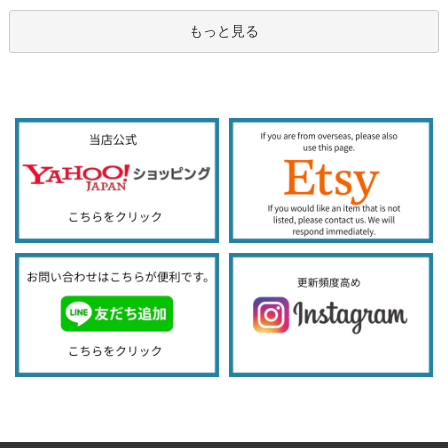
もっと見る