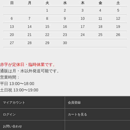
日
月
火
水
木
金
土
1
2
3
4
5
6
7
8
9
10
11
12
13
14
15
16
17
18
19
20
21
22
23
24
25
26
27
28
29
30
赤字が定休日・臨時休業です。
通販は月・水以外発送可能です。
営業時間：
平日 13:00〜18:00
土日祝 13:00〜19:00
マイアカウント
会員登録
ログイン
カートを見る
お問い合わせ