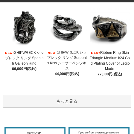
SHIPWRECK シッ
SHIPWRECK シッ
Ribbon Ring Skin
プレック リング Serpent
プレック リング Spanis
Triangle Medium k24 Go
s Kiss シーサーペンツキ
h Galleon Ring
ld Plating Cover of Legio
ス
66,000円(税込)
Made
44,000円(税込)
77,000円(税込)
もっと見る