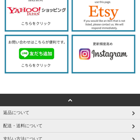
返品について
配送・送料について
支払い方法について