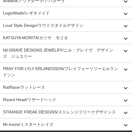
avatara/アヴァターラ/アバターラ
LegioMade/レギオメイド
Loud Style Design/ラウドスタイルデザイン
KATSUYA MORITA/カツヤ モリタ
Nil:GRAVE DESIGNS JEWELRY/ニル：グレイヴ デザイン
ズ ジュエリー
PRAY FOR LYLY ERLANDSSON/プレイフォーリリーエルラン
ドソン
RatRace/ラットレース
Rizard Head/リザードヘッド
STRANGE FREAK DESIGNS/ストレンジフリークデザインス
Mr.treize/ミスタートレイズ