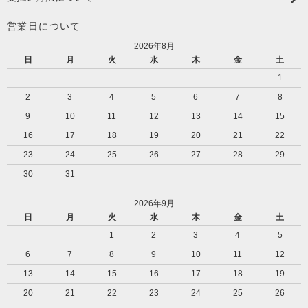
営業日について
2026年8月
日
月
火
水
木
金
土
1
2
3
4
5
6
7
8
9
10
11
12
13
14
15
16
17
18
19
20
21
22
23
24
25
26
27
28
29
30
31
2026年9月
日
月
火
水
木
金
土
1
2
3
4
5
6
7
8
9
10
11
12
13
14
15
16
17
18
19
20
21
22
23
24
25
26