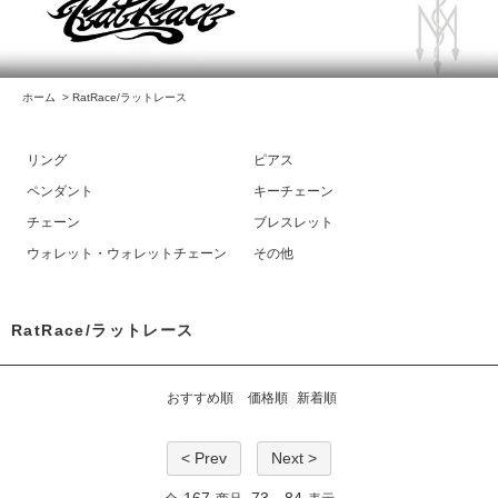
ホーム
>
RatRace/ラットレース
リング
ピアス
ペンダント
キーチェーン
チェーン
ブレスレット
ウォレット・ウォレットチェーン
その他
RatRace/ラットレース
おすすめ順
価格順
新着順
< Prev
Next >