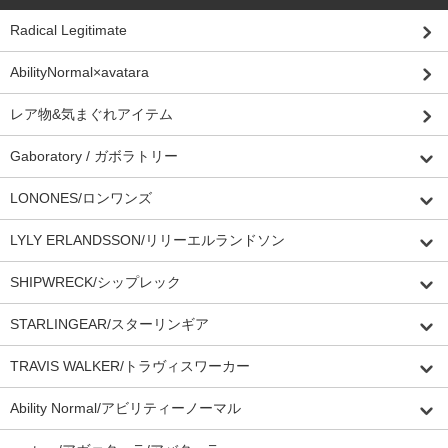
Radical Legitimate
AbilityNormal×avatara
レア物&気まぐれアイテム
Gaboratory / ガボラトリー
LONONES/ロンワンズ
LYLY ERLANDSSON/リリーエルランドソン
SHIPWRECK/シップレック
STARLINGEAR/スターリンギア
TRAVIS WALKER/トラヴィスワーカー
Ability Normal/アビリティーノーマル