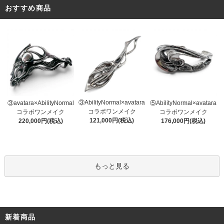
おすすめ商品
③AbilityNormal×avatara
③avatara×AbilityNormal
⑤AbilityNormal×avatara
コラボワンメイク
コラボワンメイク
コラボワンメイク
121,000円(税込)
220,000円(税込)
176,000円(税込)
もっと見る
新着商品