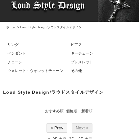
ホーム
>
Loud Style Design/ラウドスタイルデザイン
リング
ピアス
ペンダント
キーチェーン
チェーン
ブレスレット
ウォレット・ウォレットチェーン
その他
Loud Style Design/ラウドスタイルデザイン
おすすめ順
価格順
新着順
< Prev
Next >