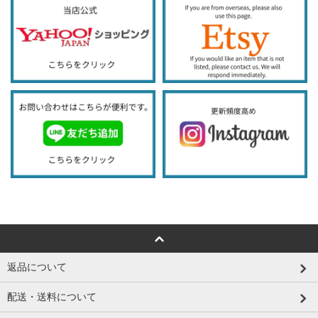
返品について
配送・送料について