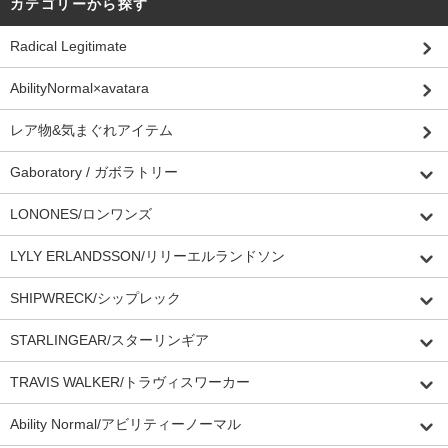
カテゴリーから探す
Radical Legitimate
AbilityNormal×avatara
レア物&気まぐれアイテム
Gaboratory / ガボラトリー
LONONES/ロンワンズ
LYLY ERLANDSSON/リリーエルランドソン
SHIPWRECK/シップレック
STARLINGEAR/スターリンギア
TRAVIS WALKER/トラヴィスワーカー
Ability Normal/アビリティーノーマル