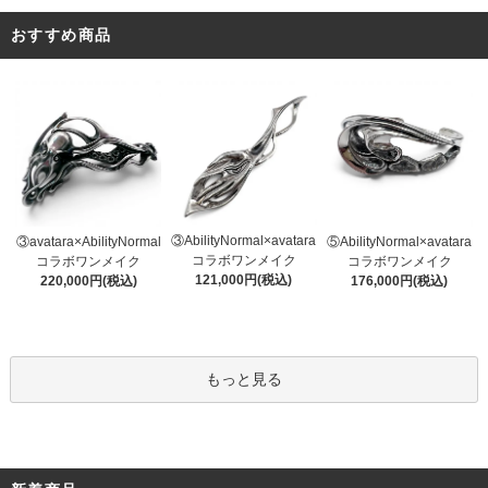
おすすめ商品
③AbilityNormal×avatara
③avatara×AbilityNormal
⑤AbilityNormal×avatara
コラボワンメイク
コラボワンメイク
コラボワンメイク
121,000円(税込)
220,000円(税込)
176,000円(税込)
もっと見る