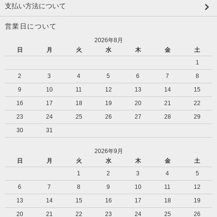
支払い方法について
営業日について
2026年8月
日
月
火
水
木
金
土
1
2
3
4
5
6
7
8
9
10
11
12
13
14
15
16
17
18
19
20
21
22
23
24
25
26
27
28
29
30
31
2026年9月
日
月
火
水
木
金
土
1
2
3
4
5
6
7
8
9
10
11
12
13
14
15
16
17
18
19
20
21
22
23
24
25
26