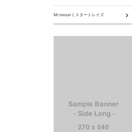
Mr.treize/ミスタートレイズ