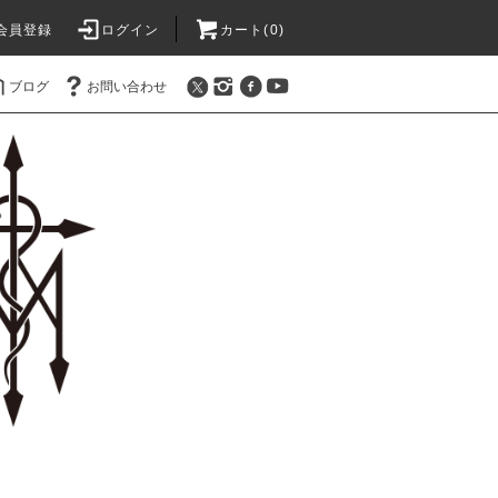
会員登録
ログイン
カート(0)
ブログ
お問い合わせ