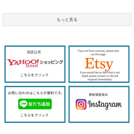
もっと見る