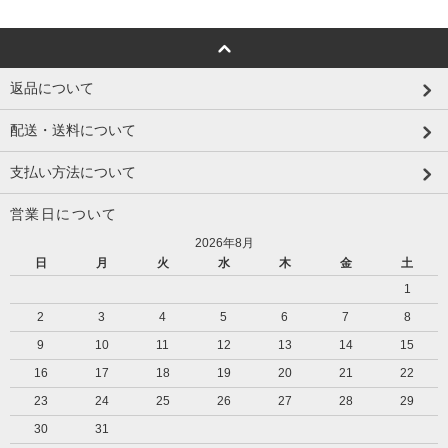
返品について
配送・送料について
支払い方法について
営業日について
2026年8月
日
月
火
水
木
金
土
1
2
3
4
5
6
7
8
9
10
11
12
13
14
15
16
17
18
19
20
21
22
23
24
25
26
27
28
29
30
31