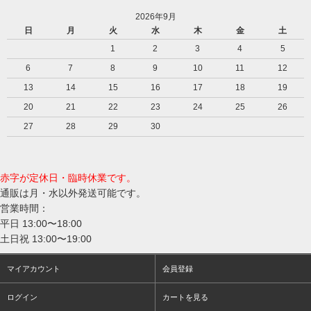
2026年9月
日
月
火
水
木
金
土
1
2
3
4
5
6
7
8
9
10
11
12
13
14
15
16
17
18
19
20
21
22
23
24
25
26
27
28
29
30
赤字が定休日・臨時休業です。
通販は月・水以外発送可能です。
営業時間：
平日 13:00〜18:00
土日祝 13:00〜19:00
マイアカウント
会員登録
ログイン
カートを見る