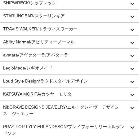
SHIPWRECK/シップレック
STARLINGEAR/スターリンギア
TRAVIS WALKER/トラヴィスワーカー
Ability Normal/アビリティーノーマル
avatara/アヴァターラ/アバターラ
LegioMade/レギオメイド
Loud Style Design/ラウドスタイルデザイン
KATSUYA MORITA/カツヤ モリタ
Nil:GRAVE DESIGNS JEWELRY/ニル：グレイヴ デザイン
ズ ジュエリー
PRAY FOR LYLY ERLANDSSON/プレイフォーリリーエルラン
ドソン