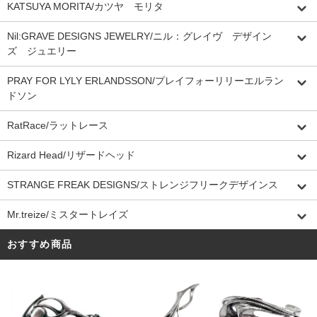
KATSUYA MORITA/カツヤ モリタ
Nil:GRAVE DESIGNS JEWELRY/ニル：グレイヴ デザイン
ズ ジュエリー
PRAY FOR LYLY ERLANDSSON/プレイフォーリリーエルラン
ドソン
RatRace/ラットレース
Rizard Head/リザードヘッド
STRANGE FREAK DESIGNS/ストレンジフリークデザインス
Mr.treize/ミスタートレイズ
おすすめ商品