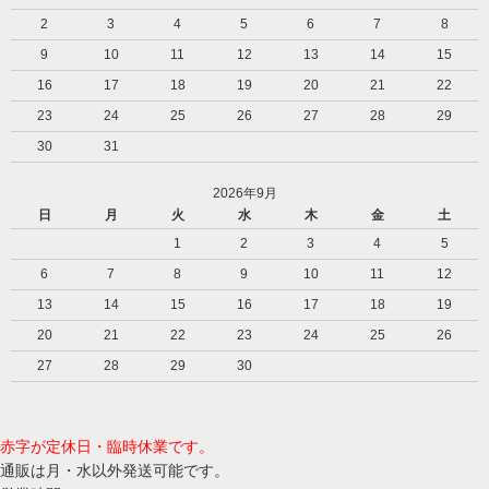
2
3
4
5
6
7
8
9
10
11
12
13
14
15
16
17
18
19
20
21
22
23
24
25
26
27
28
29
30
31
2026年9月
日
月
火
水
木
金
土
1
2
3
4
5
6
7
8
9
10
11
12
13
14
15
16
17
18
19
20
21
22
23
24
25
26
27
28
29
30
赤字が定休日・臨時休業です。
通販は月・水以外発送可能です。