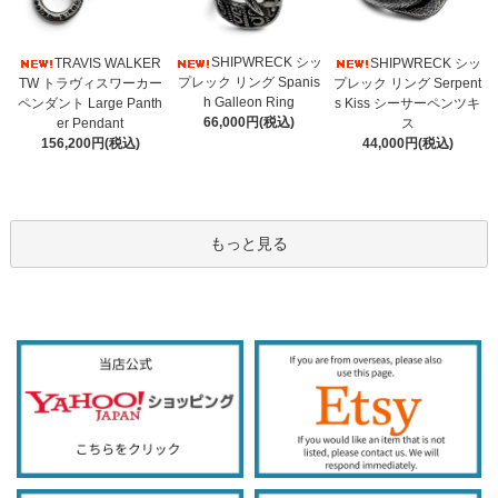
SHIPWRECK シッ
TRAVIS WALKER
SHIPWRECK シッ
プレック リング Spanis
TW トラヴィスワーカー
プレック リング Serpent
h Galleon Ring
ペンダント Large Panth
s Kiss シーサーペンツキ
66,000円(税込)
er Pendant
ス
156,200円(税込)
44,000円(税込)
もっと見る