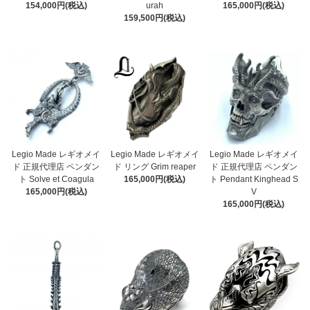
154,000円(税込)
urah
165,000円(税込)
159,500円(税込)
Legio Made レギオメイ
Legio Made レギオメイ
Legio Made レギオメイ
ド 正規代理店 ペンダン
ド リング Grim reaper
ド 正規代理店 ペンダン
ト Solve et Coagula
165,000円(税込)
ト Pendant Kinghead S
165,000円(税込)
V
165,000円(税込)