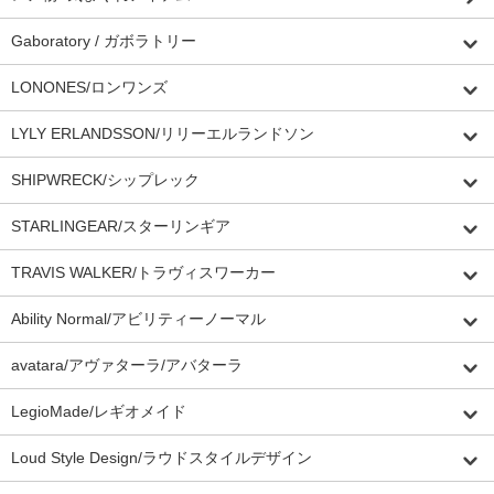
Gaboratory / ガボラトリー
LONONES/ロンワンズ
LYLY ERLANDSSON/リリーエルランドソン
SHIPWRECK/シップレック
STARLINGEAR/スターリンギア
TRAVIS WALKER/トラヴィスワーカー
Ability Normal/アビリティーノーマル
avatara/アヴァターラ/アバターラ
LegioMade/レギオメイド
Loud Style Design/ラウドスタイルデザイン