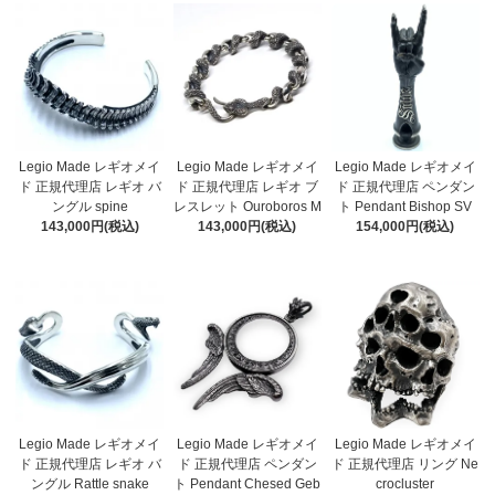
Legio Made レギオメイ
Legio Made レギオメイ
Legio Made レギオメイ
ド 正規代理店 レギオ バ
ド 正規代理店 レギオ ブ
ド 正規代理店 ペンダン
ングル spine
レスレット Ouroboros M
ト Pendant Bishop SV
143,000円(税込)
143,000円(税込)
154,000円(税込)
Legio Made レギオメイ
Legio Made レギオメイ
Legio Made レギオメイ
ド 正規代理店 レギオ バ
ド 正規代理店 ペンダン
ド 正規代理店 リング Ne
ングル Rattle snake
ト Pendant Chesed Geb
crocluster