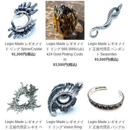
Legio Made レギオメイ
Legio Made レギオメイ
Legio Made レギオメイ
ド リング 666 (666のみ)
ド リング Spine/Crystal
ド 正規代理店 ペンダン
k24 Gold Plating Custo
91,300円(税込)
ト Serpentes
m
93,500円(税込)
93,500円(税込)
Legio Made レギオメイ
Legio Made レギオメイ
Legio Made レギオメイ
ド 正規代理店 レギオ ペ
ド リング Vision Ring
ド 正規代理店 バングル