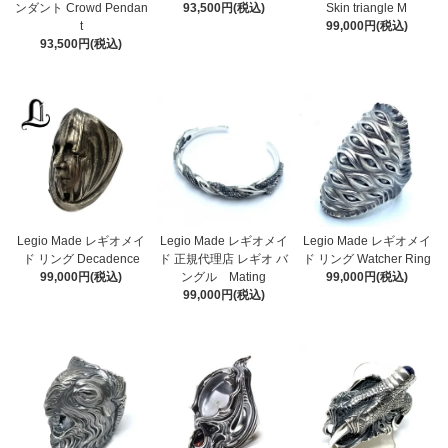
ンダント Crowd Pendan
93,500円(税込)
Skin triangle M
t
99,000円(税込)
93,500円(税込)
Legio Made レギオメイ
Legio Made レギオメイ
Legio Made レギオメイ
ド リング Decadence
ド 正規代理店 レギオ バ
ド リング Watcher Ring
99,000円(税込)
ングル Mating
99,000円(税込)
99,000円(税込)