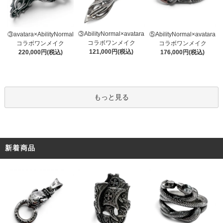
③AbilityNormal×avatara
③avatara×AbilityNormal
⑤AbilityNormal×avatara
コラボワンメイク
コラボワンメイク
コラボワンメイク
121,000円(税込)
220,000円(税込)
176,000円(税込)
もっと見る
新着商品