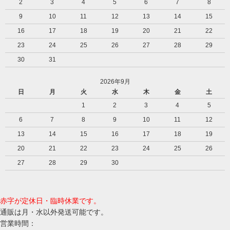
2
3
4
5
6
7
8
9
10
11
12
13
14
15
16
17
18
19
20
21
22
23
24
25
26
27
28
29
30
31
2026年9月
日
月
火
水
木
金
土
1
2
3
4
5
6
7
8
9
10
11
12
13
14
15
16
17
18
19
20
21
22
23
24
25
26
27
28
29
30
赤字が定休日・臨時休業です。
通販は月・水以外発送可能です。
営業時間：