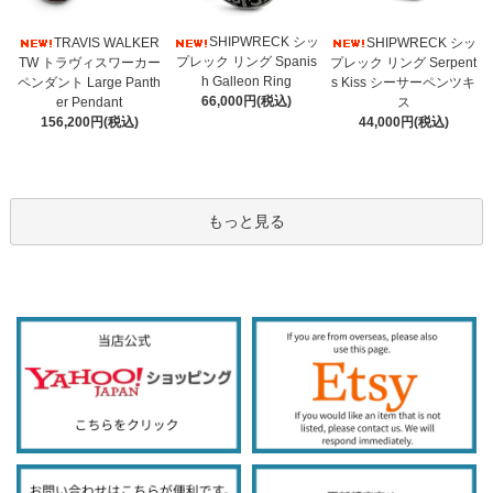
SHIPWRECK シッ
TRAVIS WALKER
SHIPWRECK シッ
プレック リング Spanis
TW トラヴィスワーカー
プレック リング Serpent
h Galleon Ring
ペンダント Large Panth
s Kiss シーサーペンツキ
66,000円(税込)
er Pendant
ス
156,200円(税込)
44,000円(税込)
もっと見る