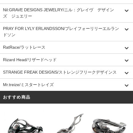
Nil:GRAVE DESIGNS JEWELRY/ニル：グレイヴ デザイン
ズ ジュエリー
PRAY FOR LYLY ERLANDSSON/プレイフォーリリーエルラン
ドソン
RatRace/ラットレース
Rizard Head/リザードヘッド
STRANGE FREAK DESIGNS/ストレンジフリークデザインス
Mr.treize/ミスタートレイズ
おすすめ商品