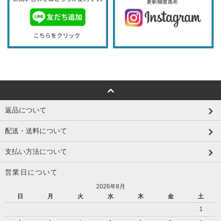
返品について
配送・送料について
支払い方法について
営業日について
2026年8月
日
月
火
水
木
金
土
1