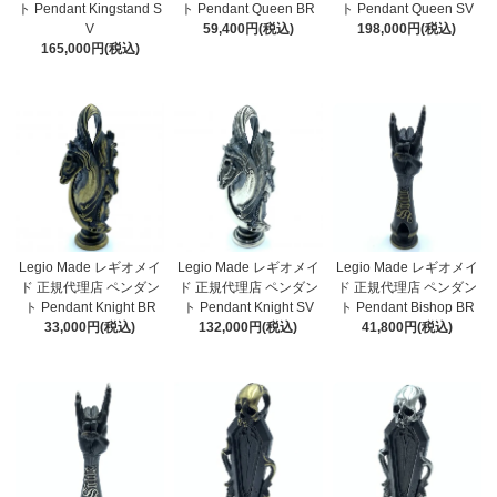
ト Pendant Kingstand S
ト Pendant Queen BR
ト Pendant Queen SV
V
59,400円(税込)
198,000円(税込)
165,000円(税込)
Legio Made レギオメイ
Legio Made レギオメイ
Legio Made レギオメイ
ド 正規代理店 ペンダン
ド 正規代理店 ペンダン
ド 正規代理店 ペンダン
ト Pendant Knight BR
ト Pendant Knight SV
ト Pendant Bishop BR
33,000円(税込)
132,000円(税込)
41,800円(税込)