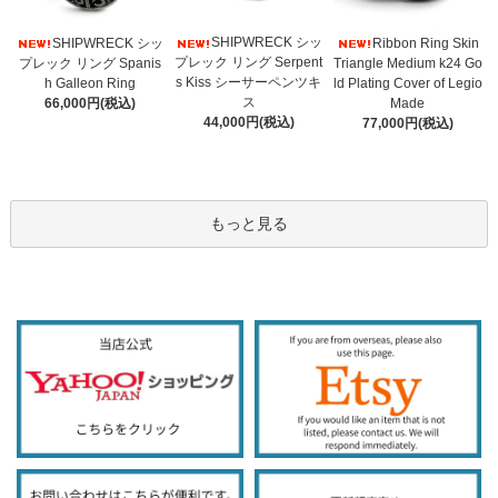
SHIPWRECK シッ
SHIPWRECK シッ
Ribbon Ring Skin
プレック リング Serpent
プレック リング Spanis
Triangle Medium k24 Go
s Kiss シーサーペンツキ
h Galleon Ring
ld Plating Cover of Legio
ス
66,000円(税込)
Made
44,000円(税込)
77,000円(税込)
もっと見る