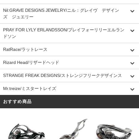
Nil:GRAVE DESIGNS JEWELRY/ニル：グレイヴ デザイン
ズ ジュエリー
PRAY FOR LYLY ERLANDSSON/プレイフォーリリーエルラン
ドソン
RatRace/ラットレース
Rizard Head/リザードヘッド
STRANGE FREAK DESIGNS/ストレンジフリークデザインス
Mr.treize/ミスタートレイズ
おすすめ商品