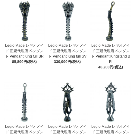
Legio Made レギオメイ
Legio Made レギオメイ
Legio Made レギオメイ
ド 正規代理店 ペンダン
ド 正規代理店 ペンダン
ド 正規代理店 ペンダン
ト Pendant King full BR
ト Pendant King full SV
ト Pendant Kingstand B
85,800円(税込)
330,000円(税込)
R
46,200円(税込)
Legio Made レギオメイ
Legio Made レギオメイ
Legio Made レギオメイ
ド 正規代理店 ペンダン
ド 正規代理店 ペンダン
ド 正規代理店 ペンダン