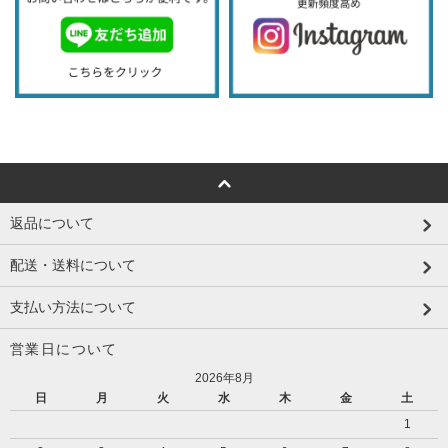
返品について
配送・送料について
支払い方法について
営業日について
2026年8月
日
月
火
水
木
金
土
1