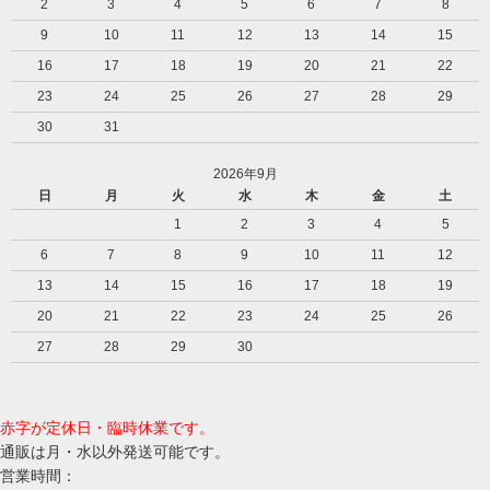
2
3
4
5
6
7
8
9
10
11
12
13
14
15
16
17
18
19
20
21
22
23
24
25
26
27
28
29
30
31
2026年9月
日
月
火
水
木
金
土
1
2
3
4
5
6
7
8
9
10
11
12
13
14
15
16
17
18
19
20
21
22
23
24
25
26
27
28
29
30
赤字が定休日・臨時休業です。
通販は月・水以外発送可能です。
営業時間：