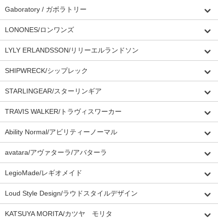
Gaboratory / ガボラトリー
LONONES/ロンワンズ
LYLY ERLANDSSON/リリーエルランドソン
SHIPWRECK/シップレック
STARLINGEAR/スターリンギア
TRAVIS WALKER/トラヴィスワーカー
Ability Normal/アビリティーノーマル
avatara/アヴァターラ/アバターラ
LegioMade/レギオメイド
Loud Style Design/ラウドスタイルデザイン
KATSUYA MORITA/カツヤ モリタ