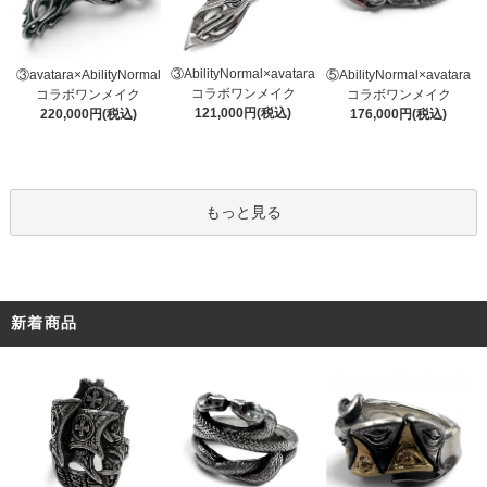
③AbilityNormal×avatara
③avatara×AbilityNormal
⑤AbilityNormal×avatara
コラボワンメイク
コラボワンメイク
コラボワンメイク
121,000円(税込)
220,000円(税込)
176,000円(税込)
もっと見る
新着商品