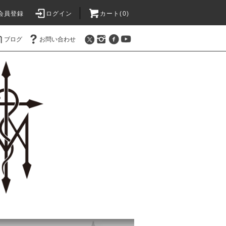
会員登録
ログイン
カート(0)
ブログ
お問い合わせ