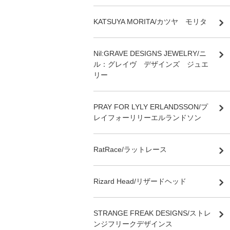
KATSUYA MORITA/カツヤ モリタ
Nil:GRAVE DESIGNS JEWELRY/ニ
ル：グレイヴ デザインズ ジュエ
リー
PRAY FOR LYLY ERLANDSSON/プ
レイフォーリリーエルランドソン
RatRace/ラットレース
Rizard Head/リザードヘッド
STRANGE FREAK DESIGNS/ストレ
ンジフリークデザインス