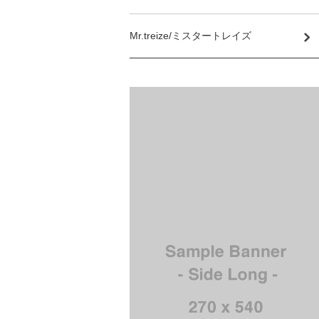
Mr.treize/ミスタートレイズ