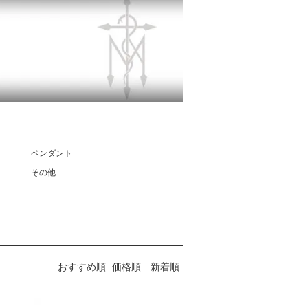
ペンダント
その他
おすすめ順
価格順
新着順