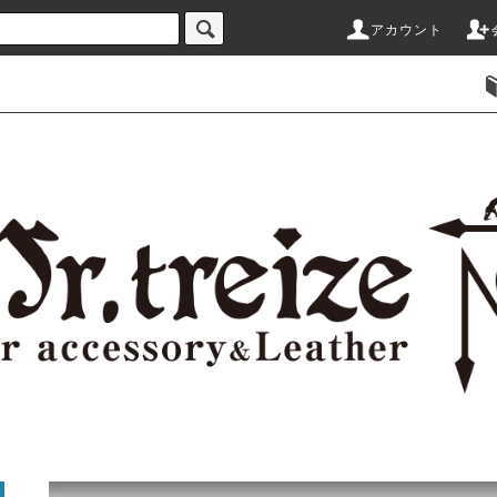
アカウント