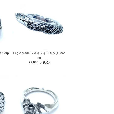
 Serp
Legio Made レギオメイド リング Mati
ng
22,000円(税込)