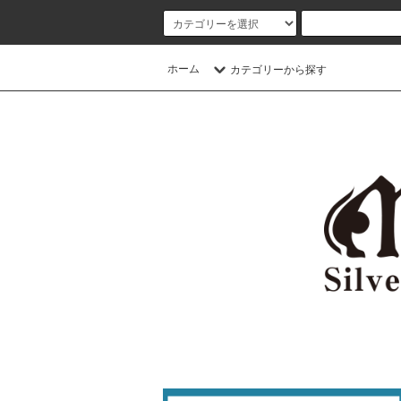
ホーム
カテゴリーから探す