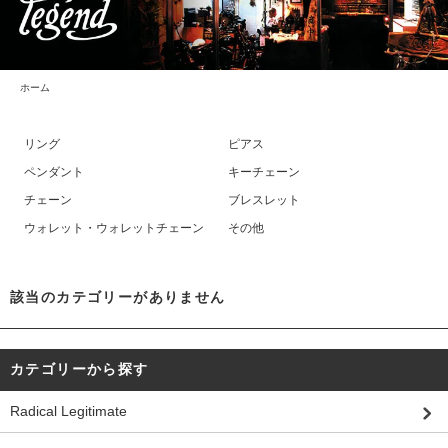
ホーム
リング
ピアス
ペンダント
キーチェーン
チェーン
ブレスレット
ウォレット・ウォレットチェーン
その他
該当のカテゴリーがありません
カテゴリーから探す
Radical Legitimate