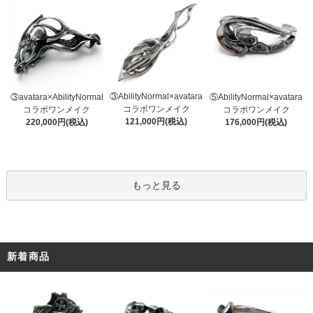
③AbilityNormal×avatara
③avatara×AbilityNormal
⑤AbilityNormal×avatara
コラボワンメイク
コラボワンメイク
コラボワンメイク
121,000円(税込)
220,000円(税込)
176,000円(税込)
もっと見る
新着商品