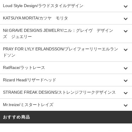
Loud Style Design/ラウドスタイルデザイン
KATSUYA MORITA/カツヤ モリタ
Nil:GRAVE DESIGNS JEWELRY/ニル：グレイヴ デザイン
ズ ジュエリー
PRAY FOR LYLY ERLANDSSON/プレイフォーリリーエルラン
ドソン
RatRace/ラットレース
Rizard Head/リザードヘッド
STRANGE FREAK DESIGNS/ストレンジフリークデザインス
Mr.treize/ミスタートレイズ
おすすめ商品