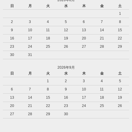
2026年8月
日
月
火
水
木
金
土
1
2
3
4
5
6
7
8
9
10
11
12
13
14
15
16
17
18
19
20
21
22
23
24
25
26
27
28
29
30
31
2026年9月
日
月
火
水
木
金
土
1
2
3
4
5
6
7
8
9
10
11
12
13
14
15
16
17
18
19
20
21
22
23
24
25
26
27
28
29
30