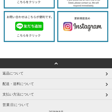
返品について
配送・送料について
支払い方法について
営業日について