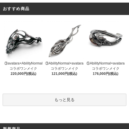
おすすめ商品
③AbilityNormal×avatara
③avatara×AbilityNormal
⑤AbilityNormal×avatara
コラボワンメイク
コラボワンメイク
コラボワンメイク
121,000円(税込)
220,000円(税込)
176,000円(税込)
もっと見る