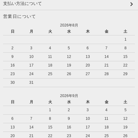
支払い方法について
営業日について
2026年8月
日
月
火
水
木
金
土
1
2
3
4
5
6
7
8
9
10
11
12
13
14
15
16
17
18
19
20
21
22
23
24
25
26
27
28
29
30
31
2026年9月
日
月
火
水
木
金
土
1
2
3
4
5
6
7
8
9
10
11
12
13
14
15
16
17
18
19
20
21
22
23
24
25
26