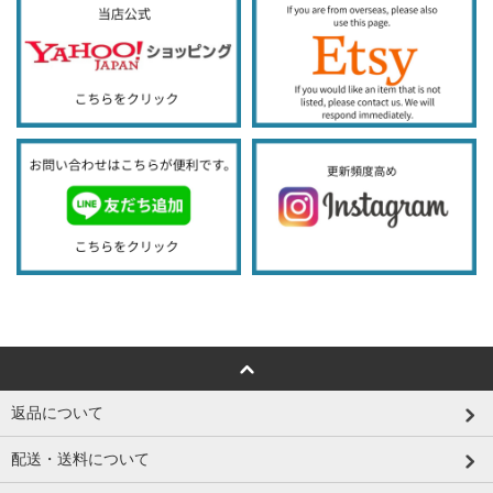
返品について
配送・送料について