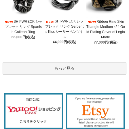
SHIPWRECK シッ
SHIPWRECK シッ
Ribbon Ring Skin
プレック リング Serpent
プレック リング Spanis
Triangle Medium k24 Go
s Kiss シーサーペンツキ
h Galleon Ring
ld Plating Cover of Legio
ス
66,000円(税込)
Made
44,000円(税込)
77,000円(税込)
もっと見る