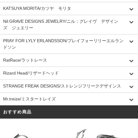
KATSUYA MORITA/カツヤ モリタ
Nil:GRAVE DESIGNS JEWELRY/ニル：グレイヴ デザイン
ズ ジュエリー
PRAY FOR LYLY ERLANDSSON/プレイフォーリリーエルラン
ドソン
RatRace/ラットレース
Rizard Head/リザードヘッド
STRANGE FREAK DESIGNS/ストレンジフリークデザインス
Mr.treize/ミスタートレイズ
おすすめ商品