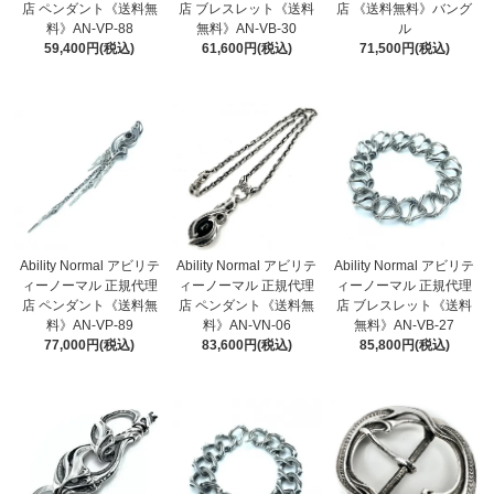
店 《送料無料》バング
店 ペンダント《送料無
店 ブレスレット《送料
ル
料》AN-VP-88
無料》AN-VB-30
71,500円(税込)
59,400円(税込)
61,600円(税込)
Ability Normal アビリテ
Ability Normal アビリテ
Ability Normal アビリテ
ィーノーマル 正規代理
ィーノーマル 正規代理
ィーノーマル 正規代理
店 ペンダント《送料無
店 ペンダント《送料無
店 ブレスレット《送料
料》AN-VP-89
料》AN-VN-06
無料》AN-VB-27
77,000円(税込)
83,600円(税込)
85,800円(税込)