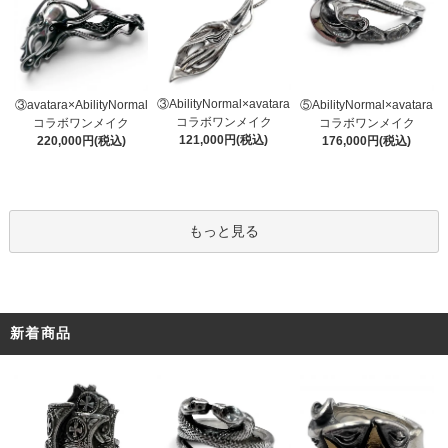
③AbilityNormal×avatara
③avatara×AbilityNormal
⑤AbilityNormal×avatara
コラボワンメイク
コラボワンメイク
コラボワンメイク
121,000円(税込)
220,000円(税込)
176,000円(税込)
もっと見る
新着商品