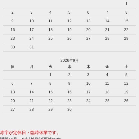
1
2
3
4
5
6
7
8
9
10
11
12
13
14
15
16
17
18
19
20
21
22
23
24
25
26
27
28
29
30
31
2026年9月
日
月
火
水
木
金
土
1
2
3
4
5
6
7
8
9
10
11
12
13
14
15
16
17
18
19
20
21
22
23
24
25
26
27
28
29
30
赤字が定休日・臨時休業です。