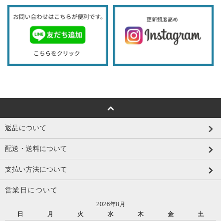
返品について
配送・送料について
支払い方法について
営業日について
2026年8月
日
月
火
水
木
金
土