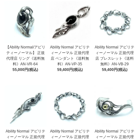
【Ability Normal/アビリ
Ability Normal アビリテ
Ability Normal アビリテ
ティーノーマル】 正規
ィーノーマル 正規代理
ィーノーマル 正規代理
代理店 リング《送料無
店 ペンダント《送料無
店 ブレスレット《送料
料》AN-VR-64
料》AN-VP-35
無料》AN-VB-29
55,000円(税込)
59,400円(税込)
59,400円(税込)
Ability Normal アビリテ
Ability Normal アビリテ
Ability Normal アビリテ
ィーノーマル 正規代理
ィーノーマル 正規代理
ィーノーマル 正規代理