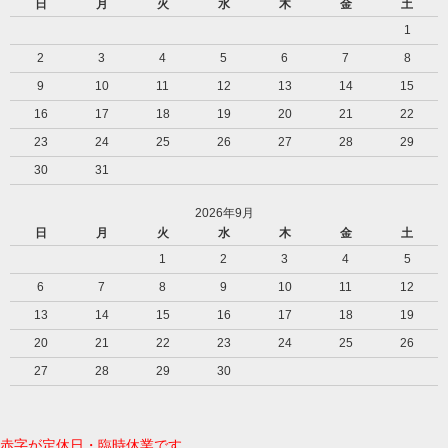
日
月
火
水
木
金
土
1
2
3
4
5
6
7
8
9
10
11
12
13
14
15
16
17
18
19
20
21
22
23
24
25
26
27
28
29
30
31
2026年9月
日
月
火
水
木
金
土
1
2
3
4
5
6
7
8
9
10
11
12
13
14
15
16
17
18
19
20
21
22
23
24
25
26
27
28
29
30
赤字が定休日・臨時休業です。