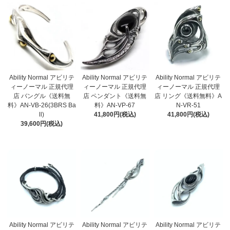
Ability Normal アビリテ
Ability Normal アビリテ
Ability Normal アビリテ
ィーノーマル 正規代理
ィーノーマル 正規代理
ィーノーマル 正規代理
店 バングル《送料無
店 ペンダント《送料無
店 リング《送料無料》A
料》AN-VB-26(3BRS Ba
料》AN-VP-67
N-VR-51
ll)
41,800円(税込)
41,800円(税込)
39,600円(税込)
Ability Normal アビリテ
Ability Normal アビリテ
Ability Normal アビリテ