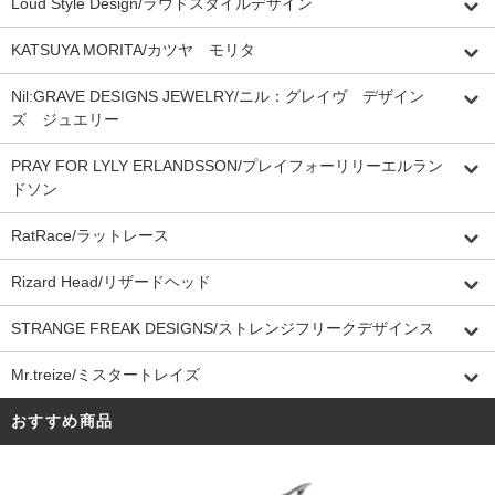
Loud Style Design/ラウドスタイルデザイン
KATSUYA MORITA/カツヤ モリタ
Nil:GRAVE DESIGNS JEWELRY/ニル：グレイヴ デザイン
ズ ジュエリー
PRAY FOR LYLY ERLANDSSON/プレイフォーリリーエルラン
ドソン
RatRace/ラットレース
Rizard Head/リザードヘッド
STRANGE FREAK DESIGNS/ストレンジフリークデザインス
Mr.treize/ミスタートレイズ
おすすめ商品