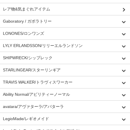
レア物&気まぐれアイテム
Gaboratory / ガボラトリー
LONONES/ロンワンズ
LYLY ERLANDSSON/リリーエルランドソン
SHIPWRECK/シップレック
STARLINGEAR/スターリンギア
TRAVIS WALKER/トラヴィスワーカー
Ability Normal/アビリティーノーマル
avatara/アヴァターラ/アバターラ
LegioMade/レギオメイド