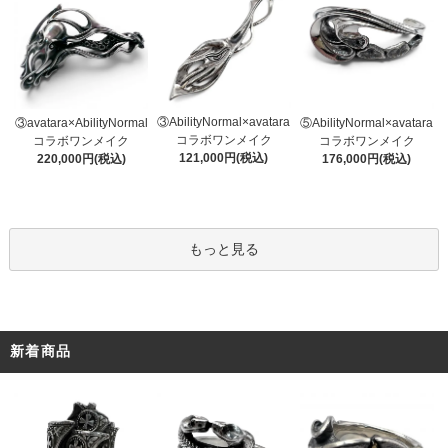
③AbilityNormal×avatara
③avatara×AbilityNormal
⑤AbilityNormal×avatara
コラボワンメイク
コラボワンメイク
コラボワンメイク
121,000円(税込)
220,000円(税込)
176,000円(税込)
もっと見る
新着商品