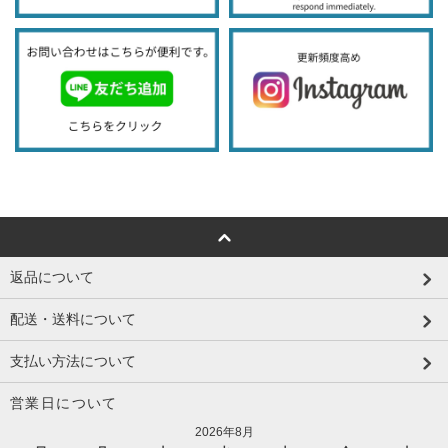
返品について
配送・送料について
支払い方法について
営業日について
2026年8月