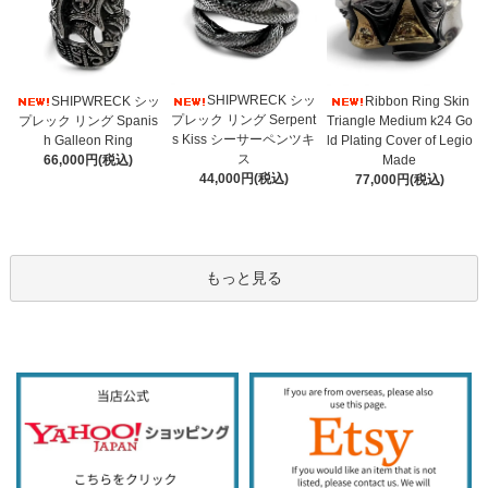
SHIPWRECK シッ
SHIPWRECK シッ
Ribbon Ring Skin
プレック リング Serpent
プレック リング Spanis
Triangle Medium k24 Go
s Kiss シーサーペンツキ
h Galleon Ring
ld Plating Cover of Legio
ス
66,000円(税込)
Made
44,000円(税込)
77,000円(税込)
もっと見る