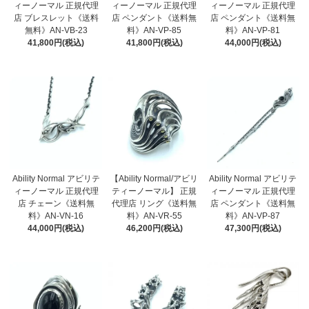
ィーノーマル 正規代理
ィーノーマル 正規代理
ィーノーマル 正規代理
店 ブレスレット《送料
店 ペンダント《送料無
店 ペンダント《送料無
無料》AN-VB-23
料》AN-VP-85
料》AN-VP-81
41,800円(税込)
41,800円(税込)
44,000円(税込)
Ability Normal アビリテ
【Ability Normal/アビリ
Ability Normal アビリテ
ィーノーマル 正規代理
ティーノーマル】 正規
ィーノーマル 正規代理
店 チェーン《送料無
代理店 リング《送料無
店 ペンダント《送料無
料》AN-VN-16
料》AN-VR-55
料》AN-VP-87
44,000円(税込)
46,200円(税込)
47,300円(税込)