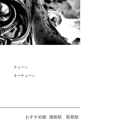
チェーン
キーチェーン
おすすめ順
価格順
新着順