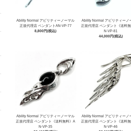
Ability Normal アビリティーノーマル
Ability Normal アビリティー
正規代理店 ペンダントAN-VP-77
正規代理店 ペンダント《送料無
8,800円(税込)
N-VP-81
44,000円(税込)
Ability Normal アビリティーノーマル
Ability Normal アビリティー
正規代理店 ペンダント《送料無料》A
正規代理店 ペンダント《送料無
N-VP-35
N-VP-46