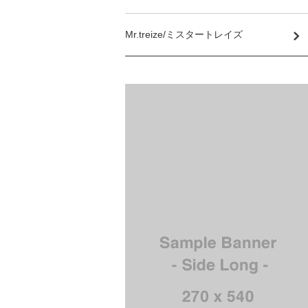
Mr.treize/ミスタートレイズ