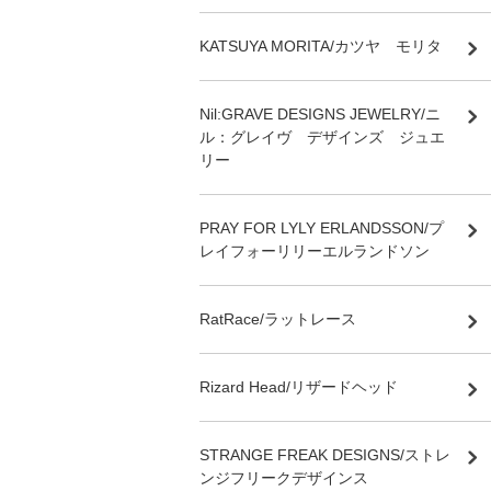
KATSUYA MORITA/カツヤ モリタ
Nil:GRAVE DESIGNS JEWELRY/ニ
ル：グレイヴ デザインズ ジュエ
リー
PRAY FOR LYLY ERLANDSSON/プ
レイフォーリリーエルランドソン
RatRace/ラットレース
Rizard Head/リザードヘッド
STRANGE FREAK DESIGNS/ストレ
ンジフリークデザインス