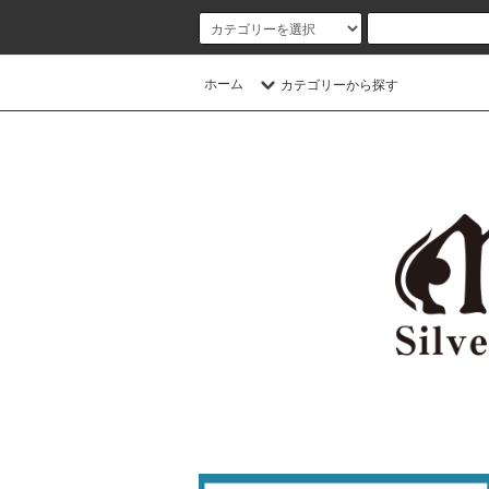
ホーム
カテゴリーから探す