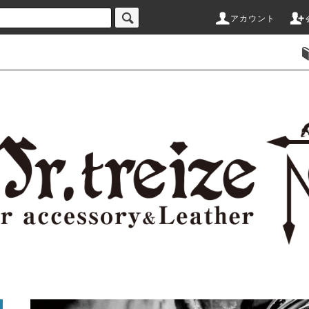
アカウント